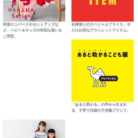
袴風ロンパースやセットアップな
在庫限りのスペシャルプライス。今
ど、ベビー＆キッズの特別な装いを
だけお得なアウトレットアイテム。
ご用意。
「あると助かる」の声から生まれ
る、子育て目線の子供服ブランド。