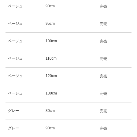
ベージュ
90cm
完売
ベージュ
95cm
完売
ベージュ
100cm
完売
ベージュ
110cm
完売
ベージュ
120cm
完売
ベージュ
130cm
完売
グレー
80cm
完売
グレー
90cm
完売