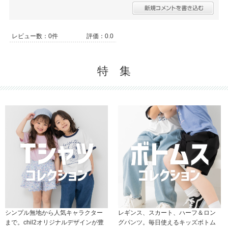
レビュー数：0件
評価：0.0
特 集
シンプル無地から人気キャラクター
レギンス、スカート、ハーフ＆ロン
まで。chil2オリジナルデザインが豊
グパンツ。毎日使えるキッズボトム