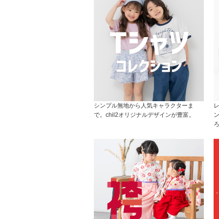
シンプル無地から人気キャラクターま
で。chil2オリジナルデザインが豊富。