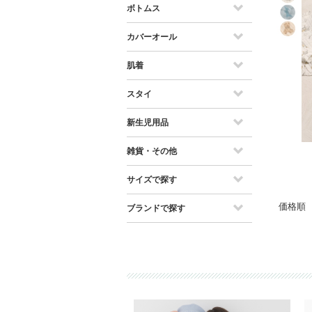
ボトムス
カバーオール
肌着
スタイ
新生児用品
雑貨・その他
サイズで探す
価格順
ブランドで探す