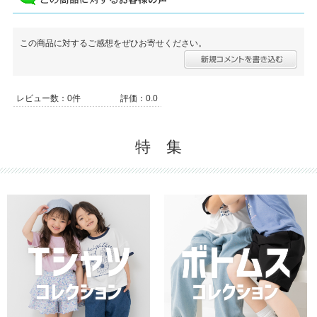
この商品に対するご感想をぜひお寄せください。
レビュー数：0件
評価：0.0
特 集