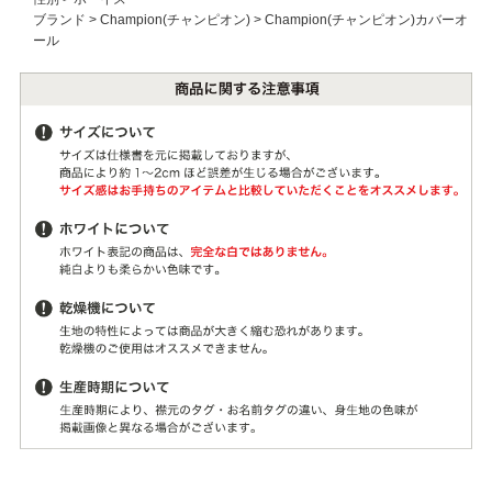
ブランド
>
Champion(チャンピオン)
>
Champion(チャンピオン)カバーオ
ール