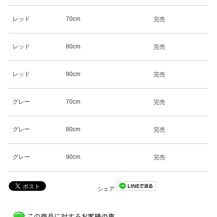
レッド
70cm
完売
レッド
80cm
完売
レッド
90cm
完売
グレー
70cm
完売
グレー
80cm
完売
グレー
90cm
完売
シェア