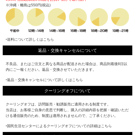
※沖縄・離島は550円(税込)
‣送料について詳しくはこちら
返品・交換キャンセルについて
不良品、またはご注文と異なる商品が配送された場合は、商品到着後8日以
内にご一報ください。返品・交換させていただきます。
‣返品・交換キャンセルについて詳しくはこちら
クーリングオフについて
クーリングオフは、訪問販売・勧誘販売に適用される制度です。
当店は、お客様ご自身の意思で判断し、購入の詳細内容を把握・確認いただ
ける通信販売のため、制度は適用されませんので、ご了承ください。
‣国民生活センターによるクーリングオフについての詳細はこちら