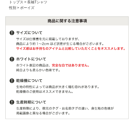
トップス
>
長袖Tシャツ
性別
>
ボーイズ