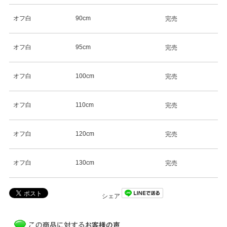
オフ白
90cm
完売
オフ白
95cm
完売
オフ白
100cm
完売
オフ白
110cm
完売
オフ白
120cm
完売
オフ白
130cm
完売
シェア