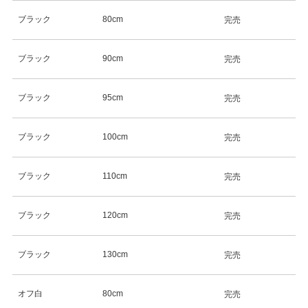
ブラック
80cm
完売
ブラック
90cm
完売
ブラック
95cm
完売
ブラック
100cm
完売
ブラック
110cm
完売
ブラック
120cm
完売
ブラック
130cm
完売
オフ白
80cm
完売