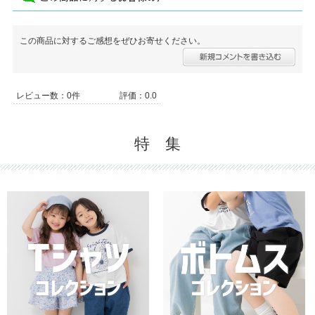
この商品に対するご感想をぜひお寄せください。
レビュー数：0件
評価：0.0
特 集