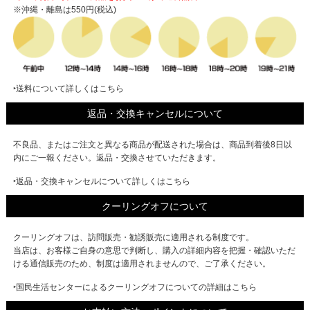
※沖縄・離島は550円(税込)
‣送料について詳しくはこちら
返品・交換キャンセルについて
不良品、またはご注文と異なる商品が配送された場合は、商品到着後8日以
内にご一報ください。返品・交換させていただきます。
‣返品・交換キャンセルについて詳しくはこちら
クーリングオフについて
クーリングオフは、訪問販売・勧誘販売に適用される制度です。
当店は、お客様ご自身の意思で判断し、購入の詳細内容を把握・確認いただ
ける通信販売のため、制度は適用されませんので、ご了承ください。
‣国民生活センターによるクーリングオフについての詳細はこちら