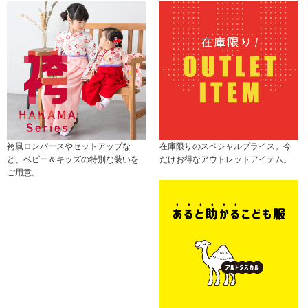
袴風ロンパースやセットアップな
在庫限りのスペシャルプライス。今
ど、ベビー＆キッズの特別な装いを
だけお得なアウトレットアイテム。
ご用意。