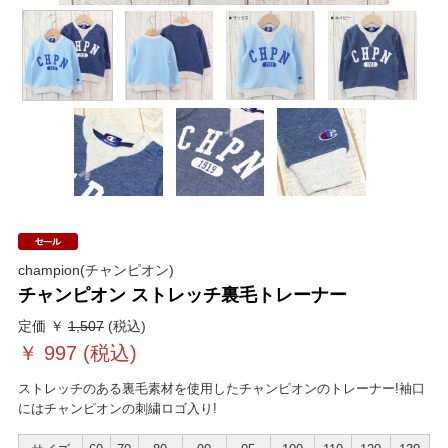
champion(チャンピオン)
チャンピオン ストレッチ裏毛トレーナー
定価 ￥
1,507
(税込)
￥
997
(税込)
ストレッチのある裏毛素材を使用したチャンピオンのトレーナー!袖口
にはチャンピオンの刺繍ロゴ入り!