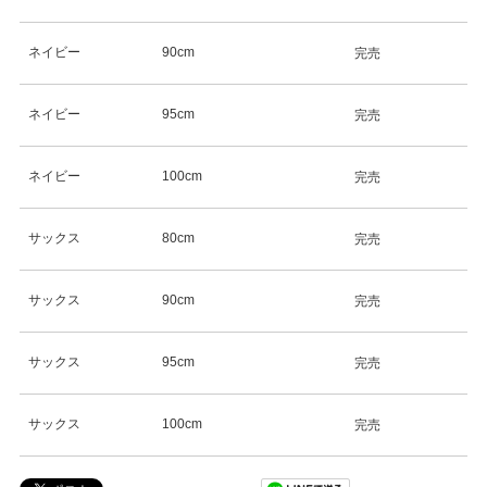
ネイビー
90cm
完売
ネイビー
95cm
完売
ネイビー
100cm
完売
サックス
80cm
完売
サックス
90cm
完売
サックス
95cm
完売
サックス
100cm
完売