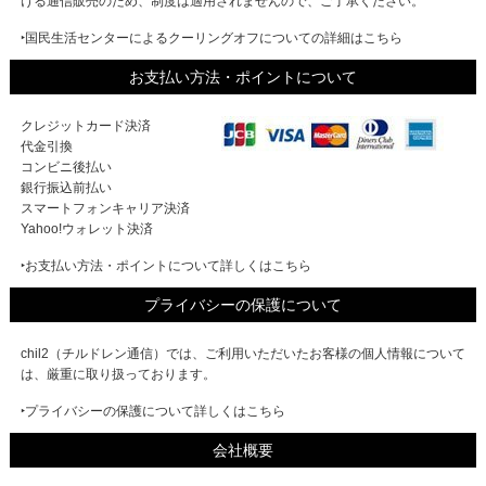
ける通信販売のため、制度は適用されませんので、ご了承ください。
‣国民生活センターによるクーリングオフについての詳細はこちら
お支払い方法・ポイントについて
クレジットカード決済
代金引換
コンビニ後払い
銀行振込前払い
スマートフォンキャリア決済
Yahoo!ウォレット決済
‣お支払い方法・ポイントについて詳しくはこちら
プライバシーの保護について
chil2（チルドレン通信）では、ご利用いただいたお客様の個人情報について
は、厳重に取り扱っております。
‣プライバシーの保護について詳しくはこちら
会社概要