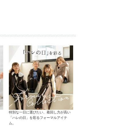
特別な一日に選びたい、着回し力が高い
「ハレの日」を彩るフォーマルアイテ
ム。