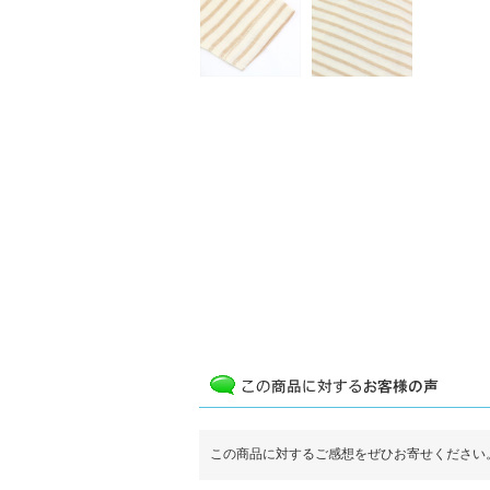
この商品に対するご感想をぜひお寄せください