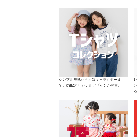
シンプル無地から人気キャラクターま
で。chil2オリジナルデザインが豊富。