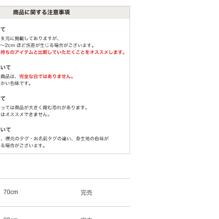
70cm
完売