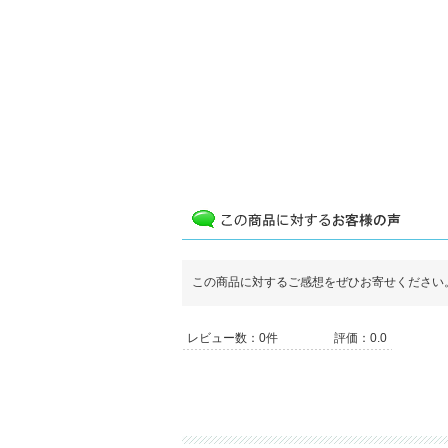
この商品に対するご感想をぜひお寄せください
レビュー数：0件
評価：0.0