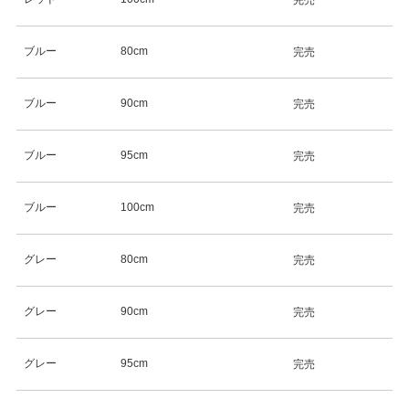
完売
ブルー
80cm
完売
ブルー
90cm
完売
ブルー
95cm
完売
ブルー
100cm
完売
グレー
80cm
完売
グレー
90cm
完売
グレー
95cm
完売