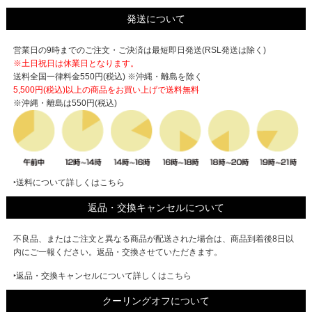
発送について
営業日の9時までのご注文・ご決済は最短即日発送(RSL発送は除く)
※土日祝日は休業日となります。
送料全国一律料金550円(税込) ※沖縄・離島を除く
5,500円(税込)以上の商品をお買い上げで
送料無料
※沖縄・離島は550円(税込)
‣送料について詳しくはこちら
返品・交換キャンセルについて
不良品、またはご注文と異なる商品が配送された場合は、商品到着後8日以
内にご一報ください。返品・交換させていただきます。
‣返品・交換キャンセルについて詳しくはこちら
クーリングオフについて