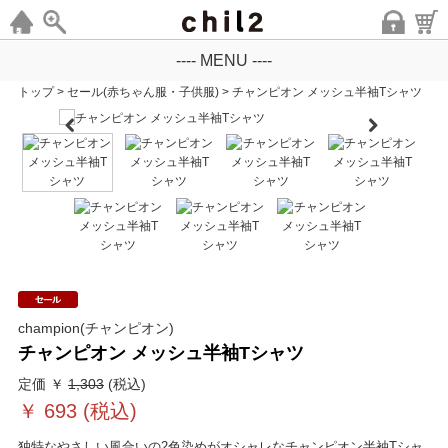
---- MENU ----
トップ
>
セール(赤ちゃん服・子供服)
>
チャンピオン メッシュ半袖Tシャツ
champion(チャンピオン)
チャンピオン メッシュ半袖Tシャツ
定価 ￥
1,303
(税込)
￥
693
(税込)
独特なやさしい風合いの2色染めがオシャレなチャンピオン半袖Tシャ