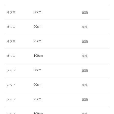
オフ白
80cm
完売
オフ白
90cm
完売
オフ白
95cm
完売
オフ白
100cm
完売
レッド
80cm
完売
レッド
90cm
完売
レッド
95cm
完売
レッド
100cm