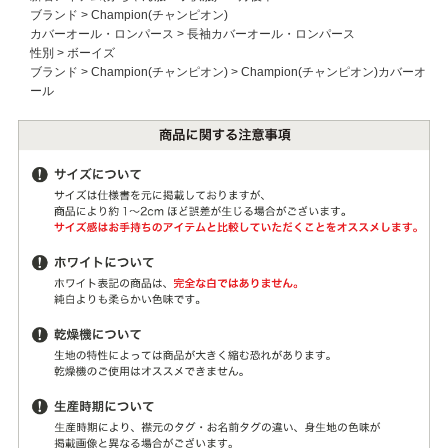
ブランド
>
Champion(チャンピオン)
カバーオール・ロンパース
>
長袖カバーオール・ロンパース
性別
>
ボーイズ
ブランド
>
Champion(チャンピオン)
>
Champion(チャンピオン)カバーオ
ール