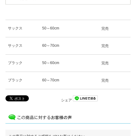
サックス
50～60cm
完売
サックス
60～70cm
完売
ブラック
50～60cm
完売
ブラック
60～70cm
完売
シェア