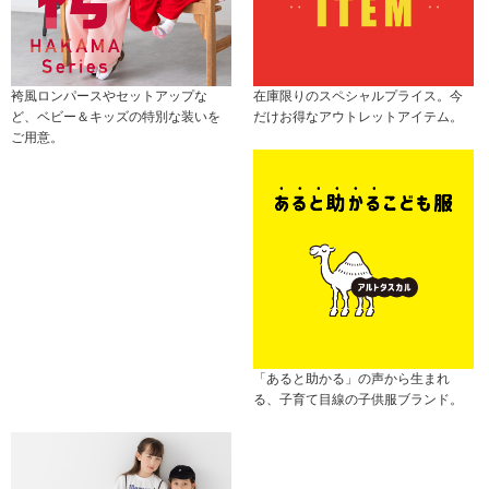
袴風ロンパースやセットアップな
在庫限りのスペシャルプライス。今
ど、ベビー＆キッズの特別な装いを
だけお得なアウトレットアイテム。
ご用意。
「あると助かる」の声から生まれ
る、子育て目線の子供服ブランド。