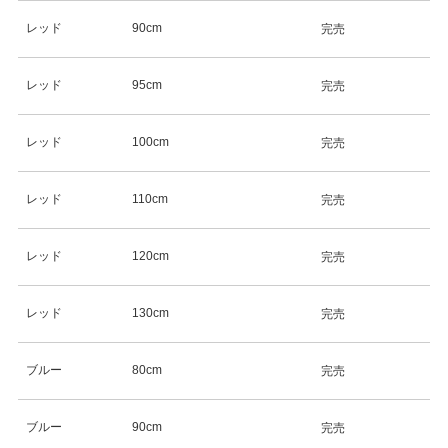
レッド
90cm
完売
レッド
95cm
完売
レッド
100cm
完売
レッド
110cm
完売
レッド
120cm
完売
レッド
130cm
完売
ブルー
80cm
完売
ブルー
90cm
完売