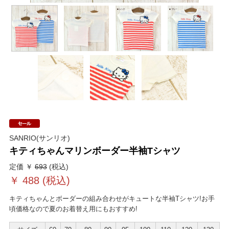
SANRIO(サンリオ)
キティちゃんマリンボーダー半袖Tシャツ
定価 ￥
693
(税込)
￥
488
(税込)
キティちゃんとボーダーの組み合わせがキュートな半袖Tシャツ!お手
頃価格なので夏のお着替え用にもおすすめ!