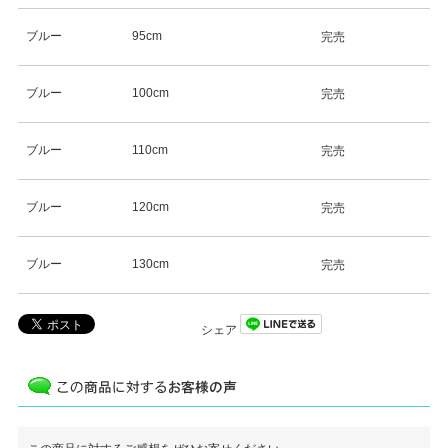
ブルー
95cm
完売
ブルー
100cm
完売
ブルー
110cm
完売
ブルー
120cm
完売
ブルー
130cm
完売
シェア