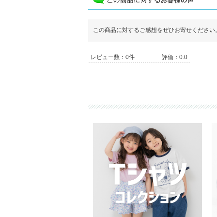
この商品に対するご感想をぜひお寄せください
レビュー数：0件
評価：0.0