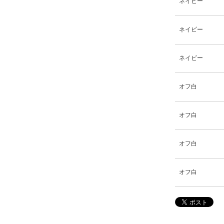
ネイビー
ネイビー
ネイビー
オフ白
オフ白
オフ白
オフ白