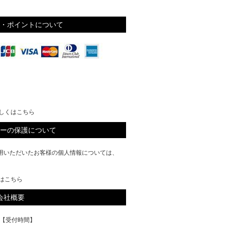
・ポイントについて
しくはこちら
ーの保護について
ご利用いただいたお客様の個人情報については、
はこちら
会社概要
【受付時間】