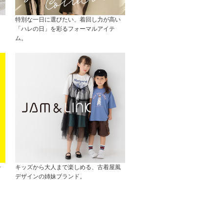
特別な一日に選びたい、着回し力が高い
「ハレの日」を彩るフォーマルアイテ
ム。
子
キッズから大人まで楽しめる、古着屋風
デザインの姉妹ブランド。