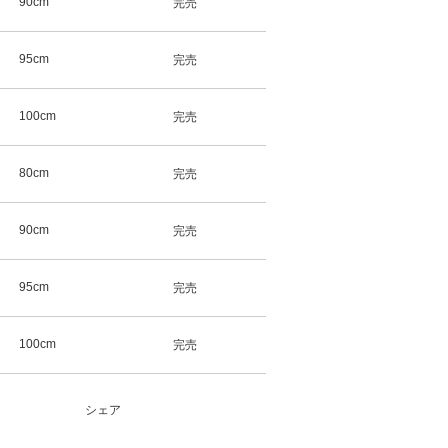
90cm
完売
95cm
完売
100cm
完売
80cm
完売
90cm
完売
95cm
完売
100cm
完売
シェア