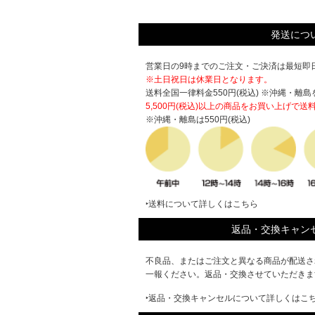
発送につ
営業日の9時までのご注文・ご決済は最短即日
※土日祝日は休業日となります。
送料全国一律料金550円(税込) ※沖縄・離島
5,500円(税込)以上の商品をお買い上げで
送
※沖縄・離島は550円(税込)
‣送料について詳しくはこちら
返品・交換キャン
不良品、またはご注文と異なる商品が配送さ
一報ください。返品・交換させていただきま
‣返品・交換キャンセルについて詳しくはこ