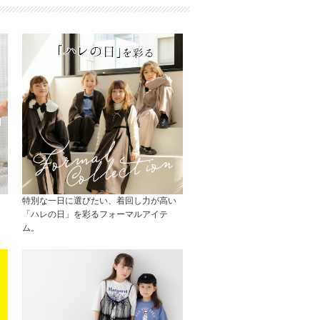
特別な一日に選びたい、着回し力が高い
「ハレの日」を彩るフォーマルアイテ
ム。