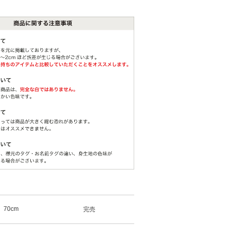
70cm
完売