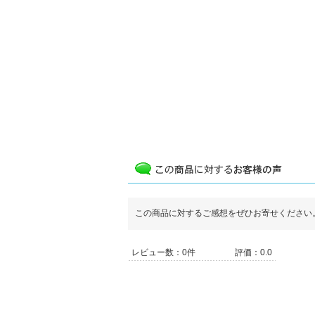
この商品に対するご感想をぜひお寄せください
レビュー数：0件
評価：0.0