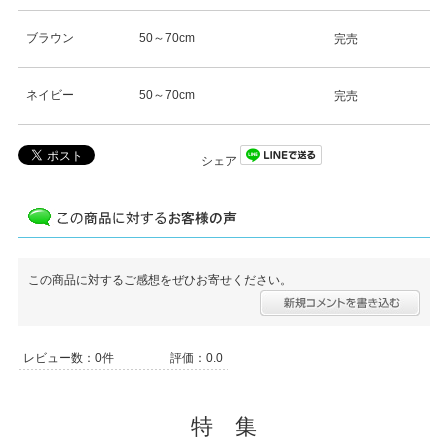
ブラウン
50～70cm
完売
ネイビー
50～70cm
完売
シェア
この商品に対するご感想をぜひお寄せください。
レビュー数：0件
評価：0.0
特 集