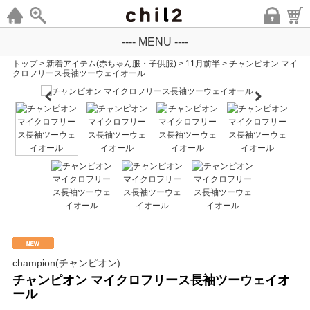
---- MENU ----
トップ
>
新着アイテム(赤ちゃん服・子供服)
>
11月前半
>
チャンピオン マイ
クロフリース長袖ツーウェイオール
champion(チャンピオン)
チャンピオン マイクロフリース長袖ツーウェイオ
ール