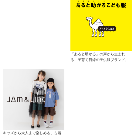
「あると助かる」の声から生まれ
る、子育て目線の子供服ブランド。
キッズから大人まで楽しめる、古着