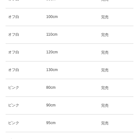
オフ白
100cm
完売
オフ白
110cm
完売
オフ白
120cm
完売
オフ白
130cm
完売
ピンク
80cm
完売
ピンク
90cm
完売
ピンク
95cm
完売