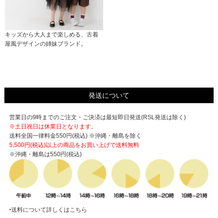
キッズから大人まで楽しめる、古着
屋風デザインの姉妹ブランド。
発送について
営業日の9時までのご注文・ご決済は最短即日発送(RSL発送は除く)
※土日祝日は休業日となります。
送料全国一律料金550円(税込) ※沖縄・離島を除く
5,500円(税込)以上の商品をお買い上げで
送料無料
※沖縄・離島は550円(税込)
‣送料について詳しくはこちら