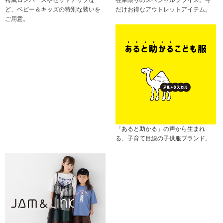
ど、ベビー＆キッズの特別な装いを
だけお得なアウトレットアイテム。
ご用意。
「あると助かる」の声から生まれ
る、子育て目線の子供服ブランド。