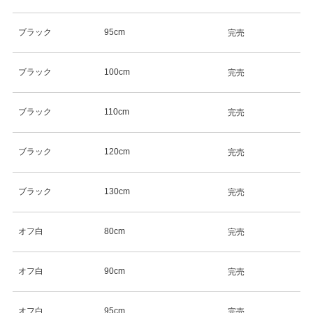
ブラック
95cm
完売
ブラック
100cm
完売
ブラック
110cm
完売
ブラック
120cm
完売
ブラック
130cm
完売
オフ白
80cm
完売
オフ白
90cm
完売
オフ白
95cm
完売