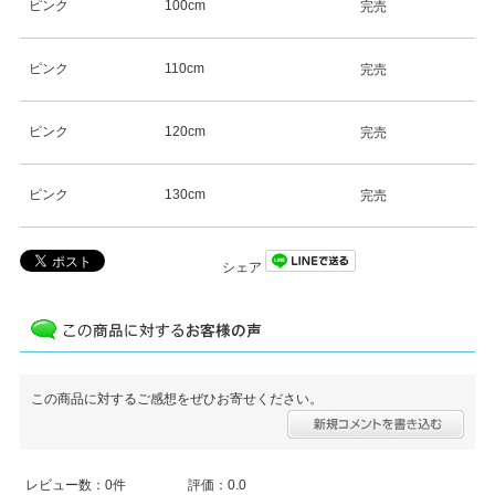
ピンク
100cm
完売
ピンク
110cm
完売
ピンク
120cm
完売
ピンク
130cm
完売
シェア
この商品に対するご感想をぜひお寄せください。
レビュー数：0件
評価：0.0