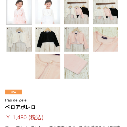
Pas de Zele
ベロアボレロ
￥
1,480
(税込)