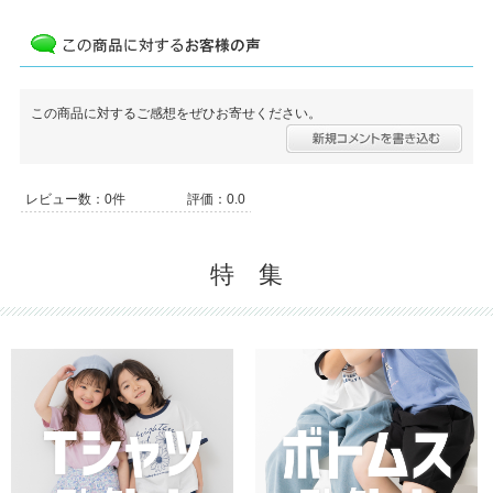
この商品に対するご感想をぜひお寄せください。
レビュー数：0件
評価：0.0
特 集