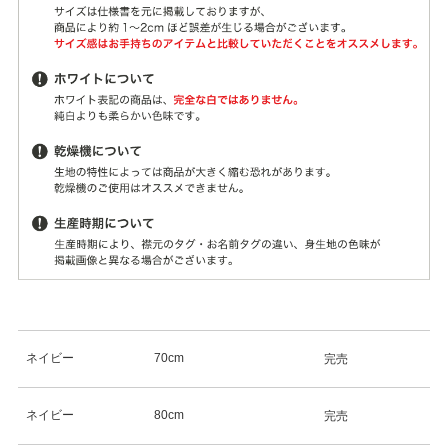
ネイビー
70cm
完売
ネイビー
80cm
完売