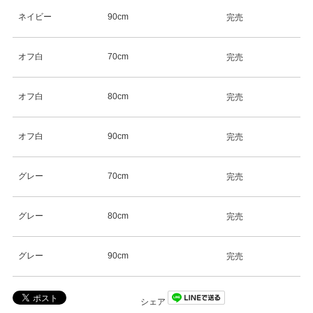
ネイビー
90cm
完売
オフ白
70cm
完売
オフ白
80cm
完売
オフ白
90cm
完売
グレー
70cm
完売
グレー
80cm
完売
グレー
90cm
完売
シェア