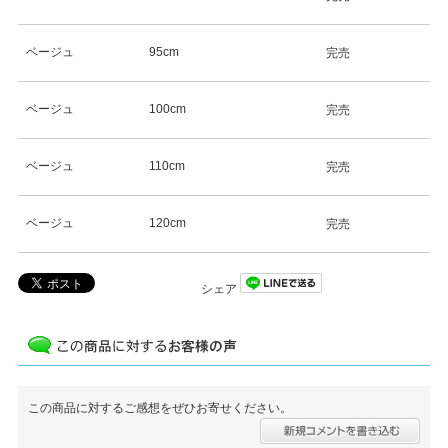
ベージュ
95cm
完売
ベージュ
100cm
完売
ベージュ
110cm
完売
ベージュ
120cm
完売
シェア
この商品に対するご感想をぜひお寄せください。