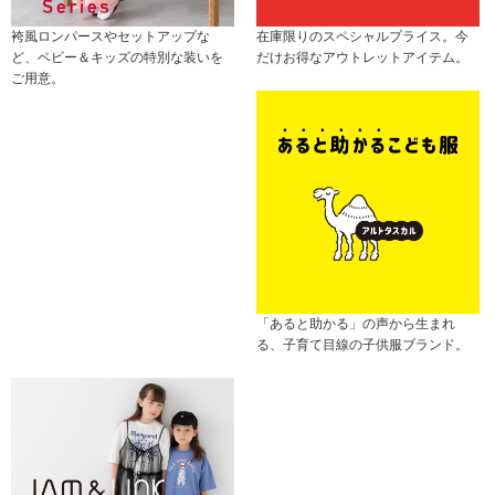
袴風ロンパースやセットアップな
在庫限りのスペシャルプライス。今
ど、ベビー＆キッズの特別な装いを
だけお得なアウトレットアイテム。
ご用意。
「あると助かる」の声から生まれ
る、子育て目線の子供服ブランド。