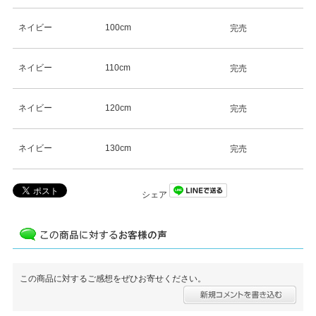
ネイビー
100cm
完売
ネイビー
110cm
完売
ネイビー
120cm
完売
ネイビー
130cm
完売
シェア
この商品に対するご感想をぜひお寄せください。