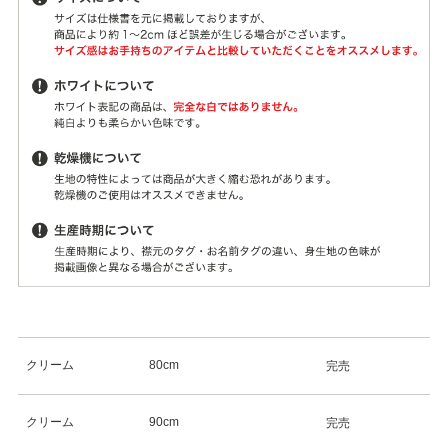
クリーム
80cm
完売
クリーム
90cm
完売