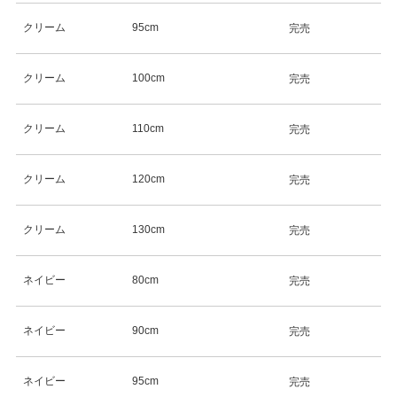
クリーム
95cm
完売
クリーム
100cm
完売
クリーム
110cm
完売
クリーム
120cm
完売
クリーム
130cm
完売
ネイビー
80cm
完売
ネイビー
90cm
完売
ネイビー
95cm
完売