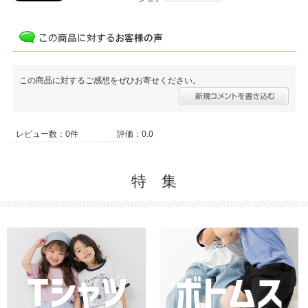
この商品に対するご感想をぜひお寄せください。
レビュー数：0件
評価：0.0
特 集