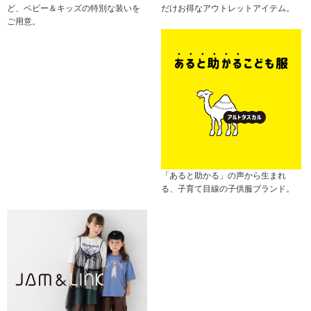
ど、ベビー＆キッズの特別な装いを
だけお得なアウトレットアイテム。
ご用意。
「あると助かる」の声から生まれ
る、子育て目線の子供服ブランド。