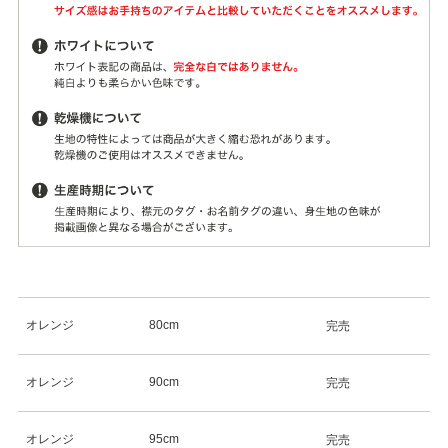
オレンジ
80cm
完売
オレンジ
90cm
完売
オレンジ
95cm
完売