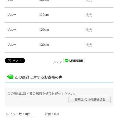
ブルー
110cm
完売
ブルー
120cm
完売
ブルー
130cm
完売
シェア
この商品に対するご感想をぜひお寄せください。
レビュー数：0件
評価：0.0