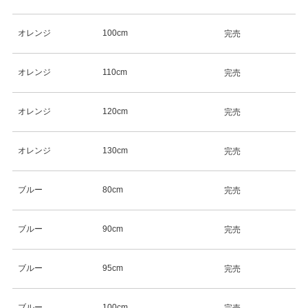
オレンジ
100cm
完売
オレンジ
110cm
完売
オレンジ
120cm
完売
オレンジ
130cm
完売
ブルー
80cm
完売
ブルー
90cm
完売
ブルー
95cm
完売
ブルー
100cm
完売