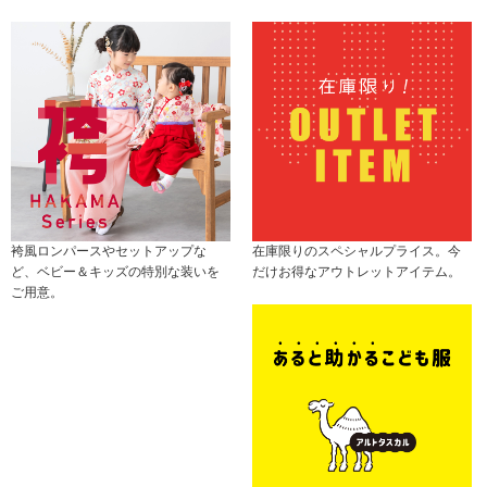
袴風ロンパースやセットアップな
在庫限りのスペシャルプライス。今
ど、ベビー＆キッズの特別な装いを
だけお得なアウトレットアイテム。
ご用意。