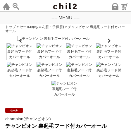
---- MENU ----
トップ
>
セール(赤ちゃん服・子供服)
>
チャンピオン 裏起毛フード付カバー
オール
champion(チャンピオン)
チャンピオン 裏起毛フード付カバーオール