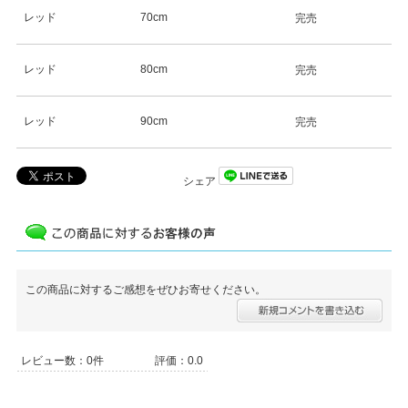
レッド
70cm
完売
レッド
80cm
完売
レッド
90cm
完売
シェア
この商品に対するご感想をぜひお寄せください。
レビュー数：0件
評価：0.0