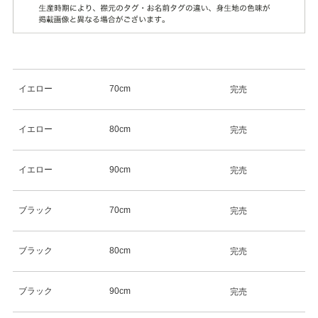
イエロー
70cm
完売
イエロー
80cm
完売
イエロー
90cm
完売
ブラック
70cm
完売
ブラック
80cm
完売
ブラック
90cm
完売