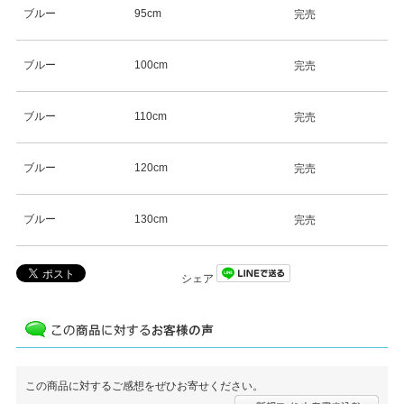
ブルー
95cm
完売
ブルー
100cm
完売
ブルー
110cm
完売
ブルー
120cm
完売
ブルー
130cm
完売
シェア
この商品に対するご感想をぜひお寄せください。