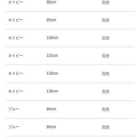
ネイビー
90cm
完売
ネイビー
95cm
完売
ネイビー
100cm
完売
ネイビー
110cm
完売
ネイビー
120cm
完売
ネイビー
130cm
完売
ブルー
80cm
完売
ブルー
90cm
完売