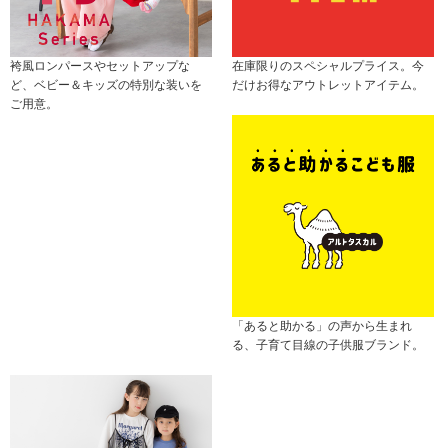
袴風ロンパースやセットアップな
在庫限りのスペシャルプライス。今
ど、ベビー＆キッズの特別な装いを
だけお得なアウトレットアイテム。
ご用意。
「あると助かる」の声から生まれ
る、子育て目線の子供服ブランド。