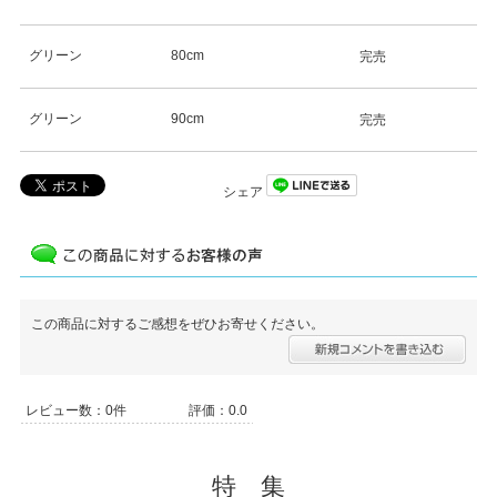
グリーン
80cm
完売
グリーン
90cm
完売
シェア
この商品に対するご感想をぜひお寄せください。
レビュー数：0件
評価：0.0
特 集