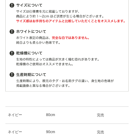
ネイビー
80cm
完売
ネイビー
90cm
完売