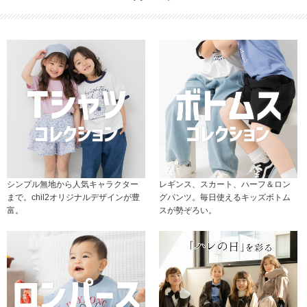
シンプル無地から人気キャラクター
レギンス、スカート、ハーフ＆ロン
まで。chil2オリジナルデザインが豊
グパンツ。毎日使えるキッズボトム
富。
スが勢ぞろい。