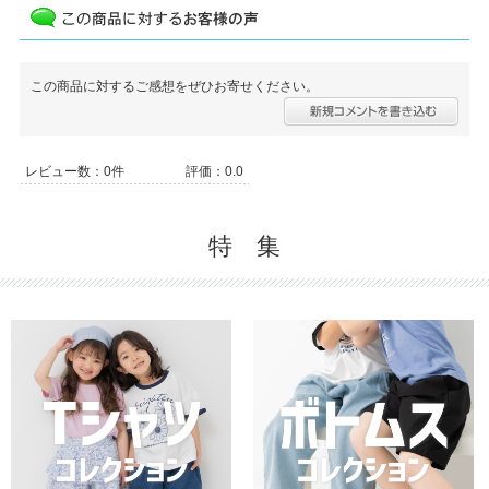
この商品に対するご感想をぜひお寄せください。
レビュー数：0件
評価：0.0
特 集