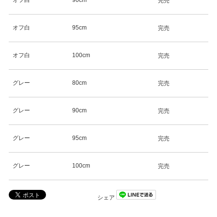
オフ白
90cm
完売
オフ白
95cm
完売
オフ白
100cm
完売
グレー
80cm
完売
グレー
90cm
完売
グレー
95cm
完売
グレー
100cm
完売
シェア