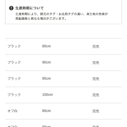
ブラック
80cm
完売
ブラック
90cm
完売
ブラック
95cm
完売
ブラック
100cm
完売
オフ白
80cm
完売