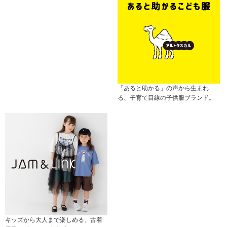
「あると助かる」の声から生まれ
る、子育て目線の子供服ブランド。
キッズから大人まで楽しめる、古着