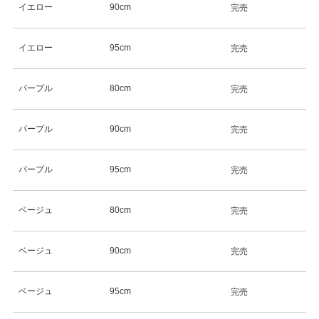
イエロー
90cm
完売
イエロー
95cm
完売
パープル
80cm
完売
パープル
90cm
完売
パープル
95cm
完売
ベージュ
80cm
完売
ベージュ
90cm
完売
ベージュ
95cm
完売