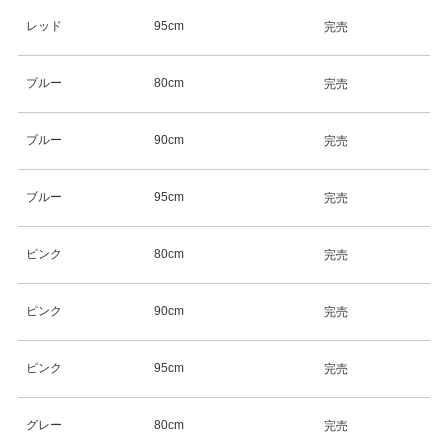
レッド
95cm
完売
ブルー
80cm
完売
ブルー
90cm
完売
ブルー
95cm
完売
ピンク
80cm
完売
ピンク
90cm
完売
ピンク
95cm
完売
グレー
80cm
完売