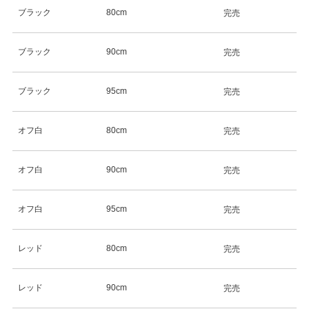
ブラック
80cm
完売
ブラック
90cm
完売
ブラック
95cm
完売
オフ白
80cm
完売
オフ白
90cm
完売
オフ白
95cm
完売
レッド
80cm
完売
レッド
90cm
完売