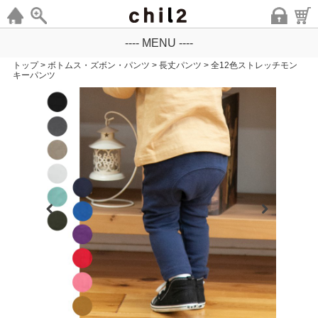
---- MENU ----
トップ
>
ボトムス・ズボン・パンツ
>
長丈パンツ
>
全12色ストレッチモン
キーパンツ