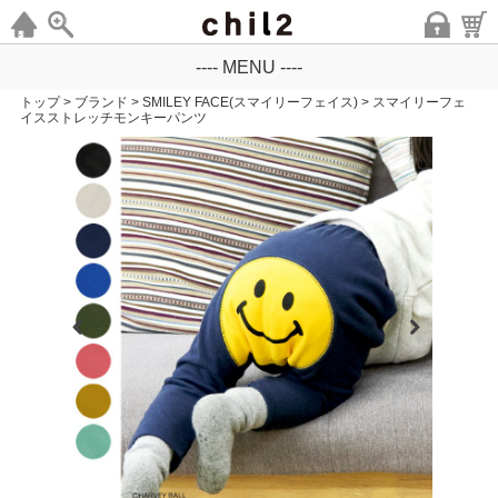
---- MENU ----
トップ
>
ブランド
>
SMILEY FACE(スマイリーフェイス)
>
スマイリーフェ
イスストレッチモンキーパンツ