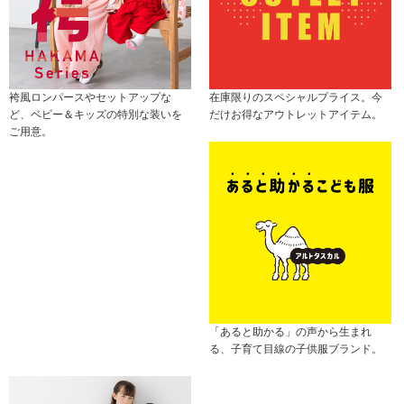
袴風ロンパースやセットアップな
在庫限りのスペシャルプライス。今
ど、ベビー＆キッズの特別な装いを
だけお得なアウトレットアイテム。
ご用意。
「あると助かる」の声から生まれ
る、子育て目線の子供服ブランド。