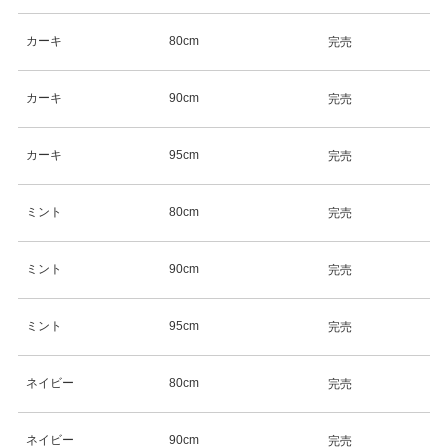
カーキ
80cm
完売
カーキ
90cm
完売
カーキ
95cm
完売
ミント
80cm
完売
ミント
90cm
完売
ミント
95cm
完売
ネイビー
80cm
完売
ネイビー
90cm
完売