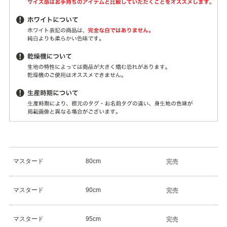
マスタード
80cm
完売
マスタード
90cm
完売
マスタード
95cm
完売