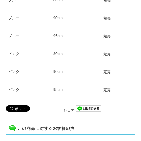
完売
ブルー
90cm
完売
ブルー
95cm
完売
ピンク
80cm
完売
ピンク
90cm
完売
ピンク
95cm
完売
シェア