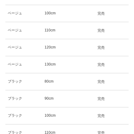
ベージュ
100cm
完売
ベージュ
110cm
完売
ベージュ
120cm
完売
ベージュ
130cm
完売
ブラック
80cm
完売
ブラック
90cm
完売
ブラック
100cm
完売
ブラック
110cm
完売