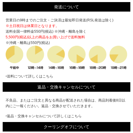
発送について
営業日の9時までのご注文・ご決済は最短即日発送(RSL発送は除く)
※土日祝日は休業日となります。
送料全国一律料金550円(税込) ※沖縄・離島を除く
5,500円(税込)以上の商品をお買い上げで
送料無料
※沖縄・離島は550円(税込)
‣送料について詳しくはこちら
返品・交換キャンセルについて
不良品、またはご注文と異なる商品が配送された場合は、商品到着後8日以
内にご一報ください。返品・交換させていただきます。
‣返品・交換キャンセルについて詳しくはこちら
クーリングオフについて