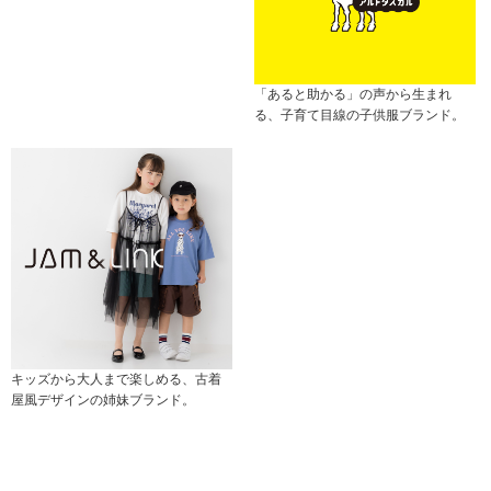
「あると助かる」の声から生まれ
る、子育て目線の子供服ブランド。
キッズから大人まで楽しめる、古着
屋風デザインの姉妹ブランド。