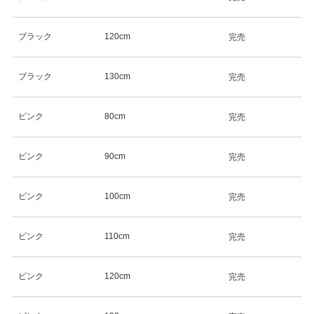
ブラック
120cm
完売
ブラック
130cm
完売
ピンク
80cm
完売
ピンク
90cm
完売
ピンク
100cm
完売
ピンク
110cm
完売
ピンク
120cm
完売