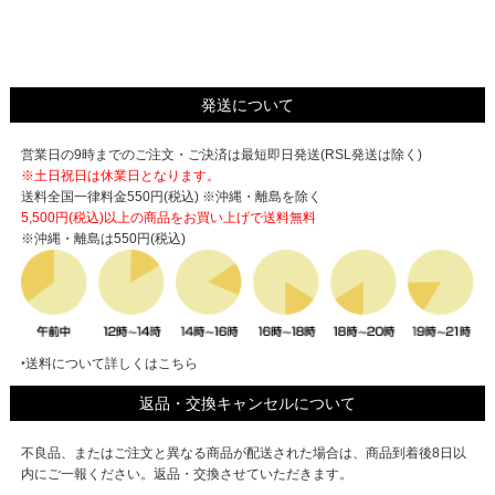
発送について
営業日の9時までのご注文・ご決済は最短即日発送(RSL発送は除く)
※土日祝日は休業日となります。
送料全国一律料金550円(税込) ※沖縄・離島を除く
5,500円(税込)以上の商品をお買い上げで
送料無料
※沖縄・離島は550円(税込)
‣送料について詳しくはこちら
返品・交換キャンセルについて
不良品、またはご注文と異なる商品が配送された場合は、商品到着後8日以
内にご一報ください。返品・交換させていただきます。