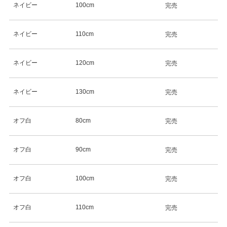
ネイビー
100cm
完売
ネイビー
110cm
完売
ネイビー
120cm
完売
ネイビー
130cm
完売
オフ白
80cm
完売
オフ白
90cm
完売
オフ白
100cm
完売
オフ白
110cm
完売