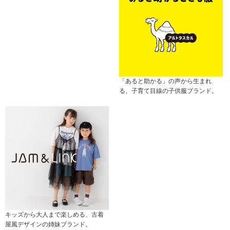
「あると助かる」の声から生まれ
る、子育て目線の子供服ブランド。
キッズから大人まで楽しめる、古着
屋風デザインの姉妹ブランド。