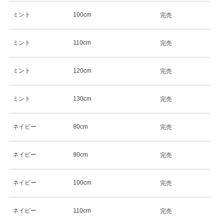
ミント
100cm
完売
ミント
110cm
完売
ミント
120cm
完売
ミント
130cm
完売
ネイビー
80cm
完売
ネイビー
90cm
完売
ネイビー
100cm
完売
ネイビー
110cm
完売