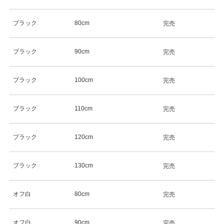
ブラック
80cm
完売
ブラック
90cm
完売
ブラック
100cm
完売
ブラック
110cm
完売
ブラック
120cm
完売
ブラック
130cm
完売
オフ白
80cm
完売
オフ白
90cm
完売