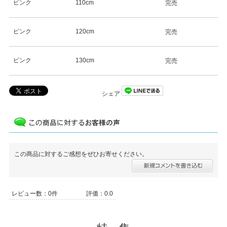
ピンク
110cm
完売
ピンク
120cm
完売
ピンク
130cm
完売
シェア
この商品に対するご感想をぜひお寄せください。
レビュー数：0件
評価：0.0