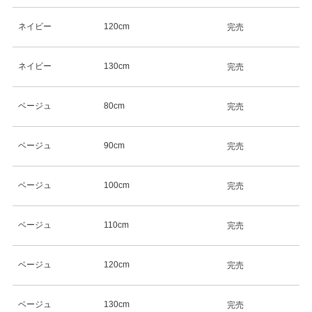
ネイビー
120cm
完売
ネイビー
130cm
完売
ベージュ
80cm
完売
ベージュ
90cm
完売
ベージュ
100cm
完売
ベージュ
110cm
完売
ベージュ
120cm
完売
ベージュ
130cm
完売