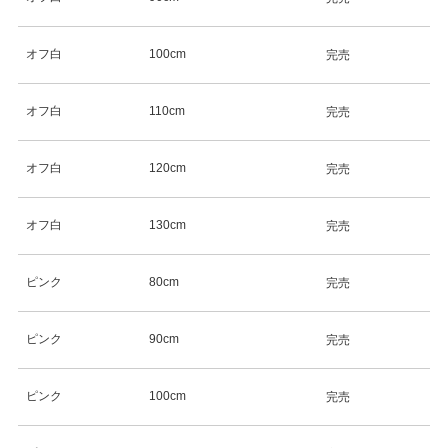
オフ白
100cm
完売
オフ白
110cm
完売
オフ白
120cm
完売
オフ白
130cm
完売
ピンク
80cm
完売
ピンク
90cm
完売
ピンク
100cm
完売