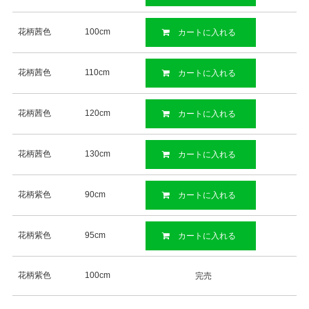
花柄茜色
100cm
カートに入れる
花柄茜色
110cm
カートに入れる
花柄茜色
120cm
カートに入れる
花柄茜色
130cm
カートに入れる
花柄紫色
90cm
カートに入れる
花柄紫色
95cm
カートに入れる
花柄紫色
100cm
完売