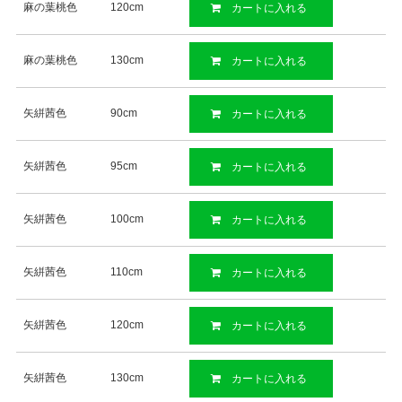
麻の葉桃色
120cm
カートに入れる
麻の葉桃色
130cm
カートに入れる
矢絣茜色
90cm
カートに入れる
矢絣茜色
95cm
カートに入れる
矢絣茜色
100cm
カートに入れる
矢絣茜色
110cm
カートに入れる
矢絣茜色
120cm
カートに入れる
矢絣茜色
130cm
カートに入れる