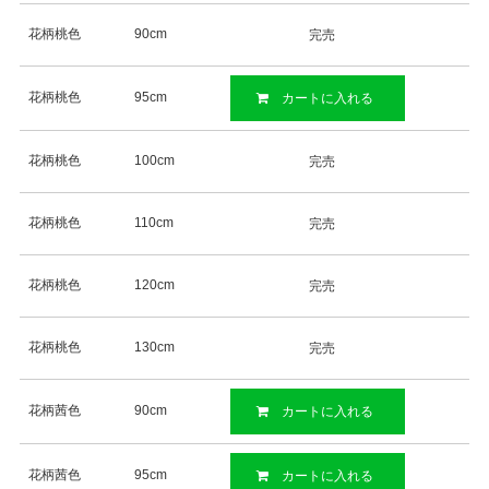
花柄桃色
90cm
完売
花柄桃色
95cm
カートに入れる
花柄桃色
100cm
完売
花柄桃色
110cm
完売
花柄桃色
120cm
完売
花柄桃色
130cm
完売
花柄茜色
90cm
カートに入れる
花柄茜色
95cm
カートに入れる