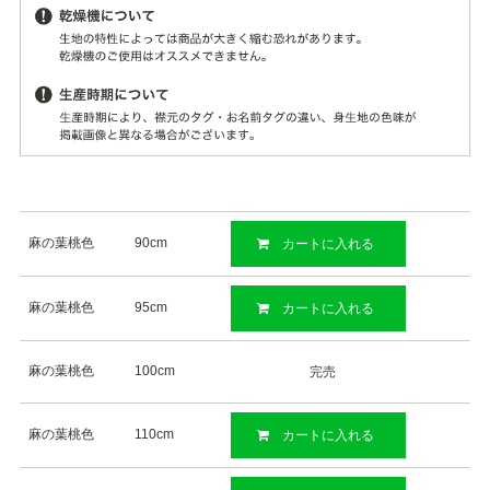
麻の葉桃色
90cm
カートに入れる
麻の葉桃色
95cm
カートに入れる
麻の葉桃色
100cm
完売
麻の葉桃色
110cm
カートに入れる