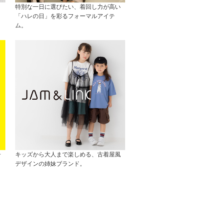
特別な一日に選びたい、着回し力が高い
「ハレの日」を彩るフォーマルアイテ
ム。
子
キッズから大人まで楽しめる、古着屋風
デザインの姉妹ブランド。