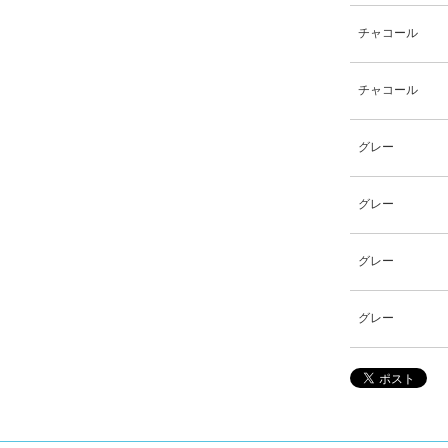
チャコール
チャコール
グレー
グレー
グレー
グレー