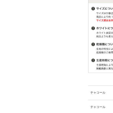
チャコール
チャコール