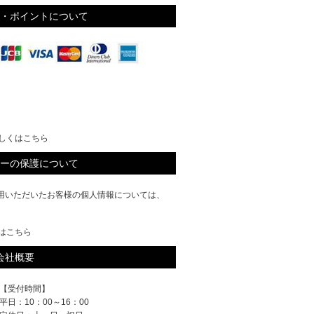
・ポイントについて
しくはこちら
ーの保護について
ご利用いただいたお客様の個人情報については、
はこちら
会社概要
【受付時間】
平日：10：00～16：00