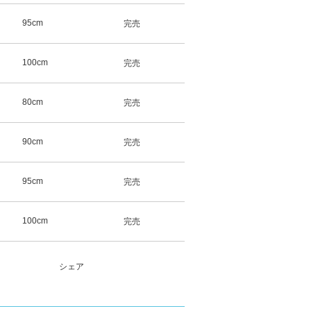
95cm
完売
100cm
完売
80cm
完売
90cm
完売
95cm
完売
100cm
完売
シェア