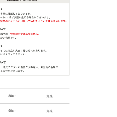
80cm
完売
90cm
完売