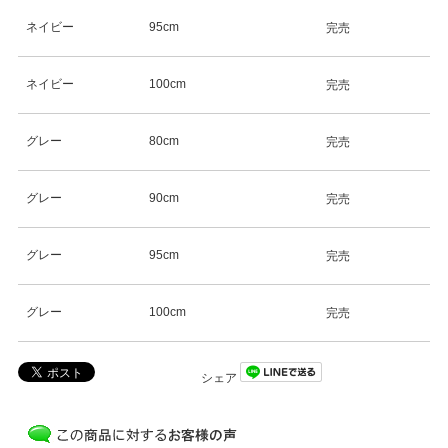
ネイビー
95cm
完売
ネイビー
100cm
完売
グレー
80cm
完売
グレー
90cm
完売
グレー
95cm
完売
グレー
100cm
完売
シェア