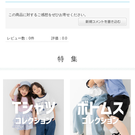
この商品に対するご感想をぜひお寄せください。
レビュー数：0件
評価：0.0
特 集