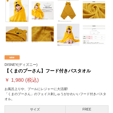
DISNEY(ディズニー)
【くまのプーさん】フード付きバスタオル
￥
1,980
(税込)
お風呂上りや、プールにレジャーに大活躍!
「くまのプーさん」のフェイス刺しゅうがかわいいフード付きバスタ
オル。
サイズ
FREE