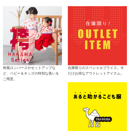
袴風ロンパースやセットアップな
在庫限りのスペシャルプライス。今
ど、ベビー＆キッズの特別な装いを
だけお得なアウトレットアイテム。
ご用意。