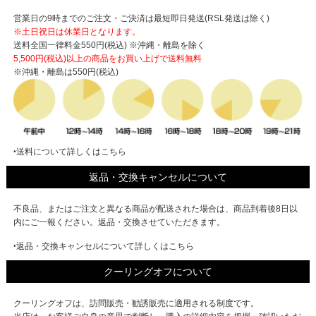
営業日の9時までのご注文・ご決済は最短即日発送(RSL発送は除く)
※土日祝日は休業日となります。
送料全国一律料金550円(税込) ※沖縄・離島を除く
5,500円(税込)以上の商品をお買い上げで
送料無料
※沖縄・離島は550円(税込)
‣送料について詳しくはこちら
返品・交換キャンセルについて
不良品、またはご注文と異なる商品が配送された場合は、商品到着後8日以
内にご一報ください。返品・交換させていただきます。
‣返品・交換キャンセルについて詳しくはこちら
クーリングオフについて
クーリングオフは、訪問販売・勧誘販売に適用される制度です。