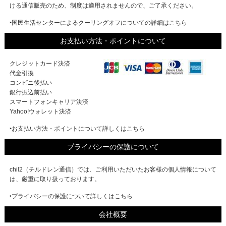
ける通信販売のため、制度は適用されませんので、ご了承ください。
‣国民生活センターによるクーリングオフについての詳細はこちら
お支払い方法・ポイントについて
クレジットカード決済
代金引換
コンビニ後払い
銀行振込前払い
スマートフォンキャリア決済
Yahoo!ウォレット決済
‣お支払い方法・ポイントについて詳しくはこちら
プライバシーの保護について
chil2（チルドレン通信）では、ご利用いただいたお客様の個人情報について
は、厳重に取り扱っております。
‣プライバシーの保護について詳しくはこちら
会社概要