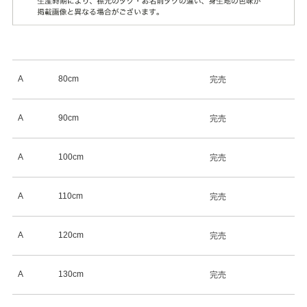
A
80cm
完売
A
90cm
完売
A
100cm
完売
A
110cm
完売
A
120cm
完売
A
130cm
完売