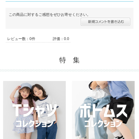
この商品に対するご感想をぜひお寄せください。
レビュー数：0件
評価：0.0
特 集