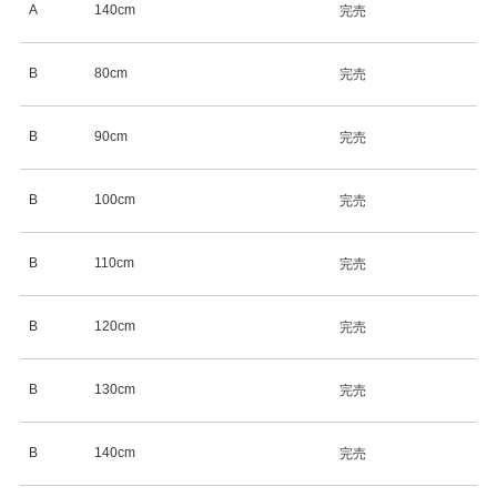
A
140cm
完売
B
80cm
完売
B
90cm
完売
B
100cm
完売
B
110cm
完売
B
120cm
完売
B
130cm
完売
B
140cm
完売