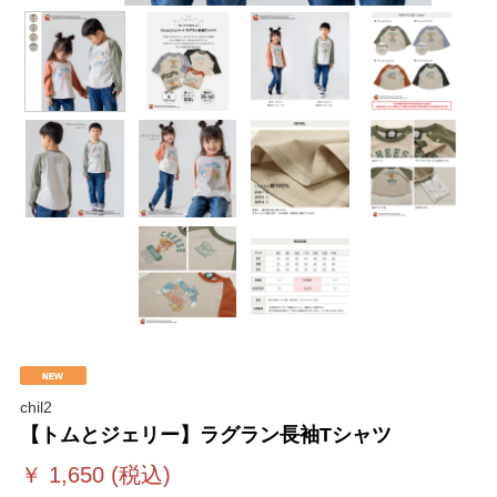
chil2
【トムとジェリー】ラグラン長袖Tシャツ
￥
1,650
(税込)