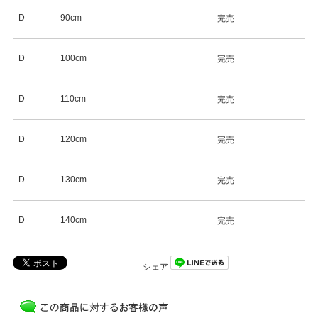
D
90cm
完売
D
100cm
完売
D
110cm
完売
D
120cm
完売
D
130cm
完売
D
140cm
完売
シェア