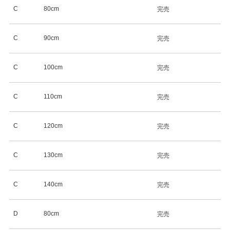
C
80cm
完売
C
90cm
完売
C
100cm
完売
C
110cm
完売
C
120cm
完売
C
130cm
完売
C
140cm
完売
D
80cm
完売