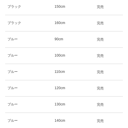
ブラック
150cm
完売
ブラック
160cm
完売
ブルー
90cm
完売
ブルー
100cm
完売
ブルー
110cm
完売
ブルー
120cm
完売
ブルー
130cm
完売
ブルー
140cm
完売