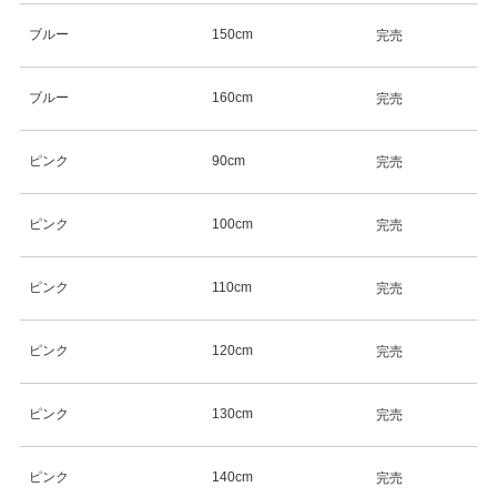
ブルー
150cm
完売
ブルー
160cm
完売
ピンク
90cm
完売
ピンク
100cm
完売
ピンク
110cm
完売
ピンク
120cm
完売
ピンク
130cm
完売
ピンク
140cm
完売