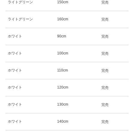
ライトグリーン
150cm
完売
ライトグリーン
160cm
完売
ホワイト
90cm
完売
ホワイト
100cm
完売
ホワイト
110cm
完売
ホワイト
120cm
完売
ホワイト
130cm
完売
ホワイト
140cm
完売