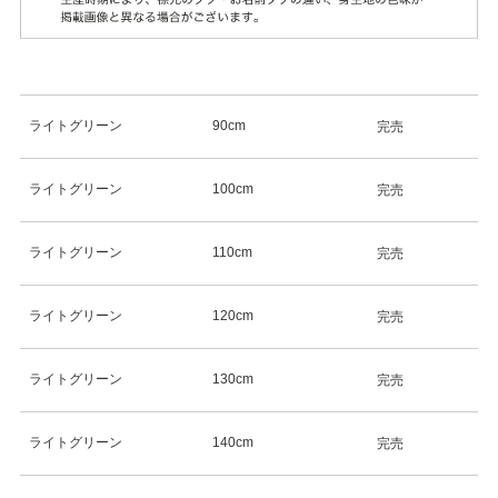
ライトグリーン
90cm
完売
ライトグリーン
100cm
完売
ライトグリーン
110cm
完売
ライトグリーン
120cm
完売
ライトグリーン
130cm
完売
ライトグリーン
140cm
完売