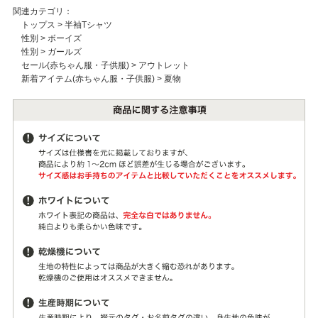
関連カテゴリ：
トップス
>
半袖Tシャツ
性別
>
ボーイズ
性別
>
ガールズ
セール(赤ちゃん服・子供服)
>
アウトレット
新着アイテム(赤ちゃん服・子供服)
>
夏物