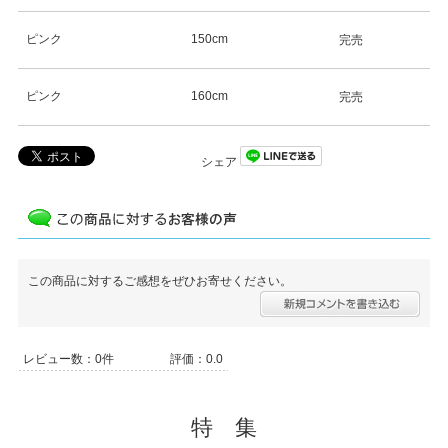
ピンク
150cm
完売
ピンク
160cm
完売
シェア
この商品に対するご感想をぜひお寄せください。
レビュー数：0件
評価：0.0
特 集