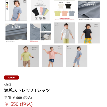
chil2
速乾ストレッチTシャツ
定価 ￥
999
(税込)
￥
550
(税込)