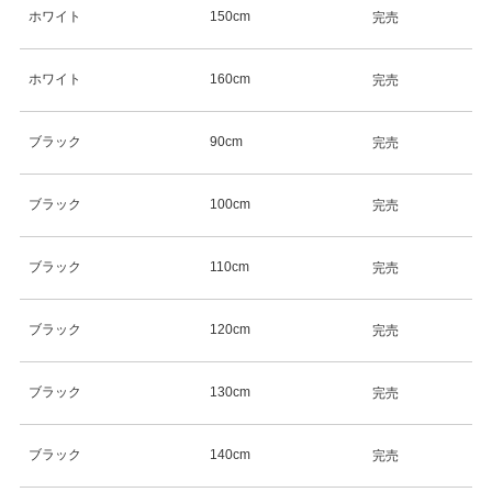
ホワイト
150cm
完売
ホワイト
160cm
完売
ブラック
90cm
完売
ブラック
100cm
完売
ブラック
110cm
完売
ブラック
120cm
完売
ブラック
130cm
完売
ブラック
140cm
完売