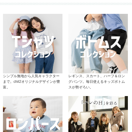
シンプル無地から人気キャラクター
レギンス、スカート、ハーフ＆ロン
まで。chil2オリジナルデザインが豊
グパンツ。毎日使えるキッズボトム
富。
スが勢ぞろい。