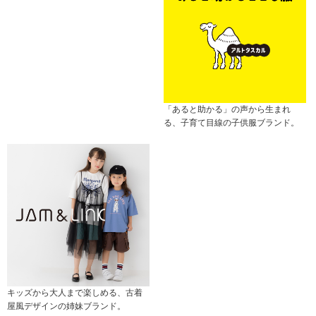
「あると助かる」の声から生まれ
る、子育て目線の子供服ブランド。
キッズから大人まで楽しめる、古着
屋風デザインの姉妹ブランド。