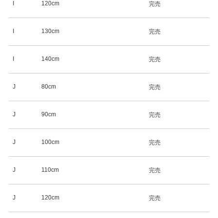
I
120cm
完売
I
130cm
完売
I
140cm
完売
J
80cm
完売
J
90cm
完売
J
100cm
完売
J
110cm
完売
J
120cm
完売