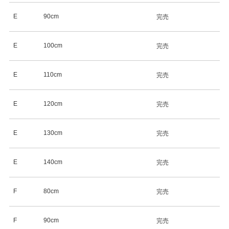
E
90cm
完売
E
100cm
完売
E
110cm
完売
E
120cm
完売
E
130cm
完売
E
140cm
完売
F
80cm
完売
F
90cm
完売