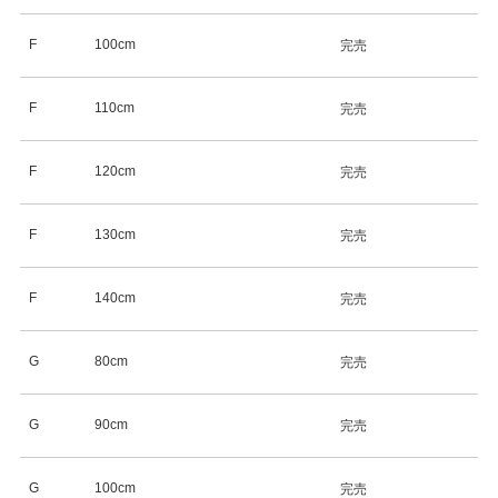
F
100cm
完売
F
110cm
完売
F
120cm
完売
F
130cm
完売
F
140cm
完売
G
80cm
完売
G
90cm
完売
G
100cm
完売