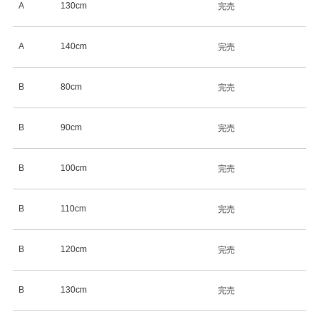
A
130cm
完売
A
140cm
完売
B
80cm
完売
B
90cm
完売
B
100cm
完売
B
110cm
完売
B
120cm
完売
B
130cm
完売