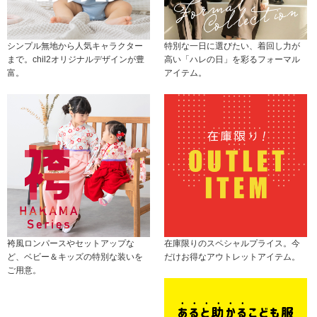
シンプル無地から人気キャラクター
特別な一日に選びたい、着回し力が
まで。chil2オリジナルデザインが豊
高い「ハレの日」を彩るフォーマル
富。
アイテム。
袴風ロンパースやセットアップな
在庫限りのスペシャルプライス。今
ど、ベビー＆キッズの特別な装いを
だけお得なアウトレットアイテム。
ご用意。