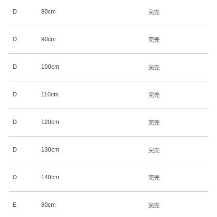
D
80cm
完売
D
90cm
完売
D
100cm
完売
D
110cm
完売
D
120cm
完売
D
130cm
完売
D
140cm
完売
E
80cm
完売