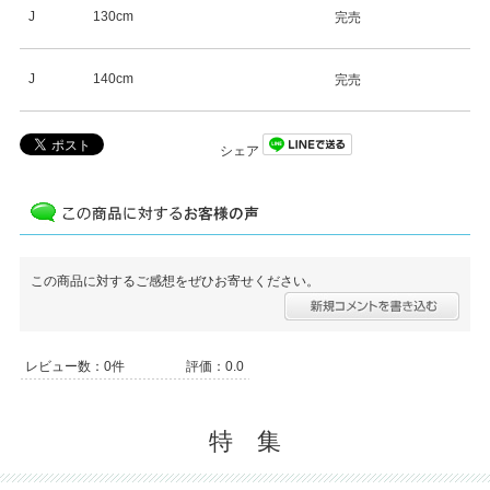
J
130cm
完売
J
140cm
完売
シェア
この商品に対するご感想をぜひお寄せください。
レビュー数：0件
評価：0.0
特 集