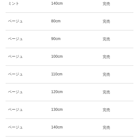
ミント
140cm
完売
ベージュ
80cm
完売
ベージュ
90cm
完売
ベージュ
100cm
完売
ベージュ
110cm
完売
ベージュ
120cm
完売
ベージュ
130cm
完売
ベージュ
140cm
完売