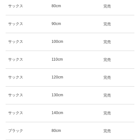
サックス
80cm
完売
サックス
90cm
完売
サックス
100cm
完売
サックス
110cm
完売
サックス
120cm
完売
サックス
130cm
完売
サックス
140cm
完売
ブラック
80cm
完売