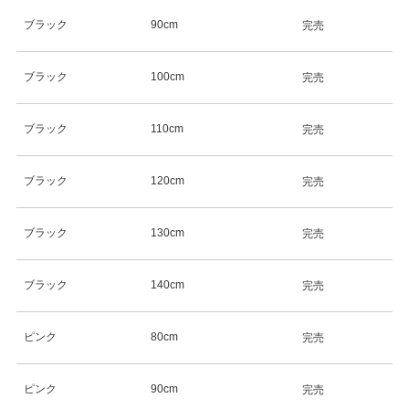
ブラック
90cm
完売
ブラック
100cm
完売
ブラック
110cm
完売
ブラック
120cm
完売
ブラック
130cm
完売
ブラック
140cm
完売
ピンク
80cm
完売
ピンク
90cm
完売