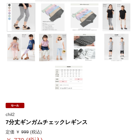
chil2
7分丈ギンガムチェックレギンス
定価 ￥
999
(税込)