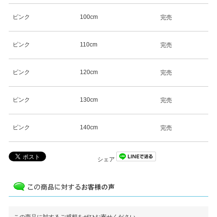
ピンク
100cm
完売
ピンク
110cm
完売
ピンク
120cm
完売
ピンク
130cm
完売
ピンク
140cm
完売
シェア