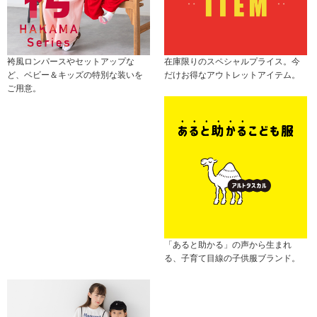
袴風ロンパースやセットアップな
在庫限りのスペシャルプライス。今
ど、ベビー＆キッズの特別な装いを
だけお得なアウトレットアイテム。
ご用意。
「あると助かる」の声から生まれ
る、子育て目線の子供服ブランド。