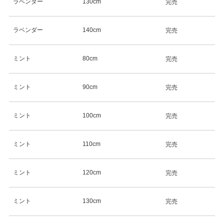
ラベンダー
130cm
完売
ラベンダー
140cm
完売
ミント
80cm
完売
ミント
90cm
完売
ミント
100cm
完売
ミント
110cm
完売
ミント
120cm
完売
ミント
130cm
完売