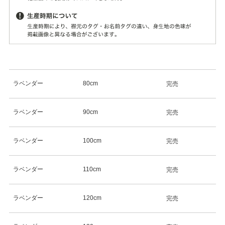
ラベンダー
80cm
完売
ラベンダー
90cm
完売
ラベンダー
100cm
完売
ラベンダー
110cm
完売
ラベンダー
120cm
完売