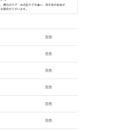
完売
完売
完売
完売
完売
完売