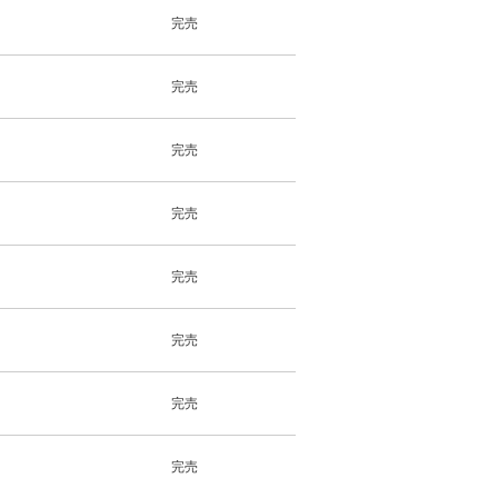
完売
完売
完売
完売
完売
完売
完売
完売