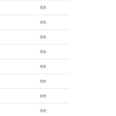
完売
完売
完売
完売
完売
完売
完売
完売