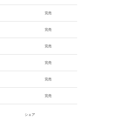
完売
完売
完売
完売
完売
完売
シェア