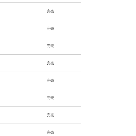
完売
完売
完売
完売
完売
完売
完売
完売