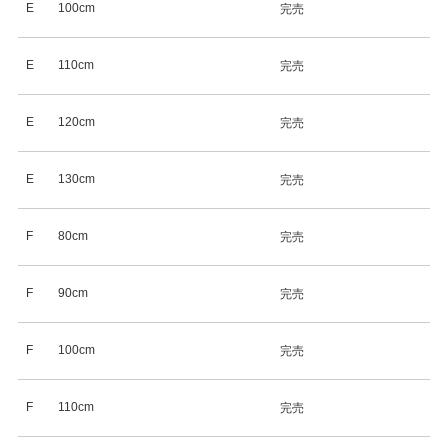
E
100cm
完売
E
110cm
完売
E
120cm
完売
E
130cm
完売
F
80cm
完売
F
90cm
完売
F
100cm
完売
F
110cm
完売