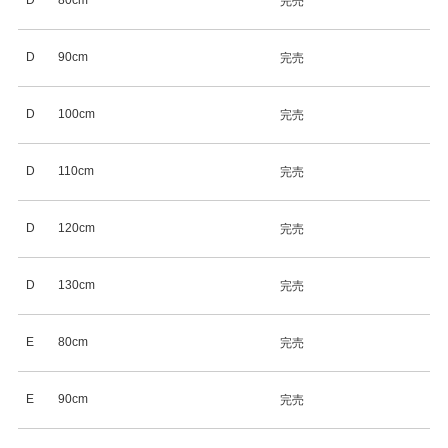
D
80cm
完売
D
90cm
完売
D
100cm
完売
D
110cm
完売
D
120cm
完売
D
130cm
完売
E
80cm
完売
E
90cm
完売