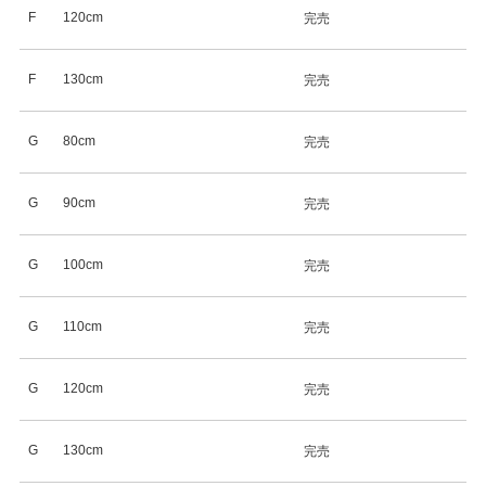
F
120cm
完売
F
130cm
完売
G
80cm
完売
G
90cm
完売
G
100cm
完売
G
110cm
完売
G
120cm
完売
G
130cm
完売