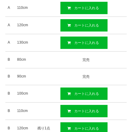
A
110cm
カートに入れる
A
120cm
カートに入れる
A
130cm
カートに入れる
B
80cm
完売
B
90cm
完売
B
100cm
カートに入れる
B
110cm
カートに入れる
B
120cm
残り1点
カートに入れる