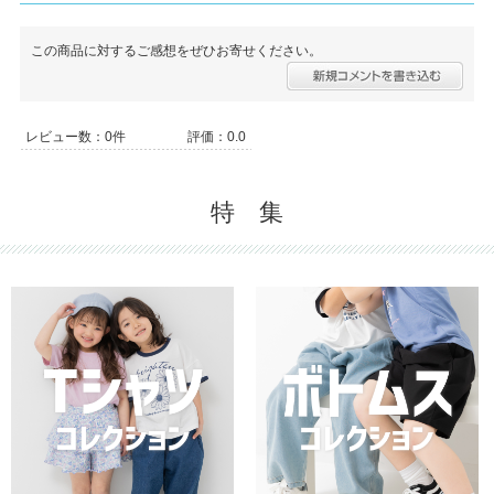
この商品に対するご感想をぜひお寄せください。
レビュー数：0件
評価：0.0
特 集