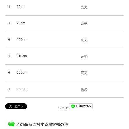
H
80cm
完売
H
90cm
完売
H
100cm
完売
H
110cm
完売
H
120cm
完売
H
130cm
完売
シェア