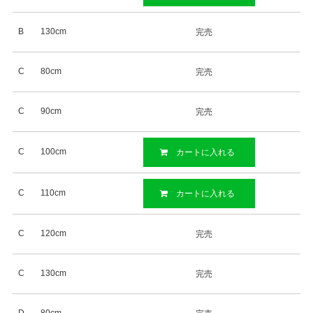
B
130cm
完売
C
80cm
完売
C
90cm
完売
C
100cm
カートに入れる
C
110cm
カートに入れる
C
120cm
完売
C
130cm
完売