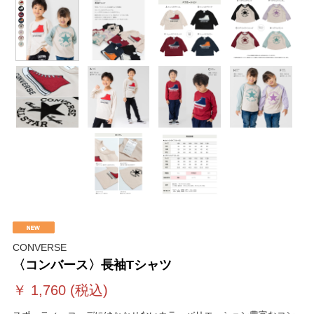
CONVERSE
〈コンバース〉長袖Tシャツ
￥
1,760
(税込)