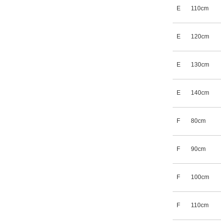
E
110cm
E
120cm
E
130cm
E
140cm
F
80cm
F
90cm
F
100cm
F
110cm