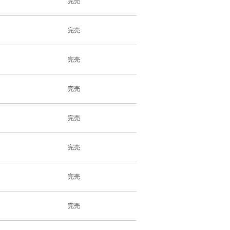
完売
完売
完売
完売
完売
完売
完売
完売