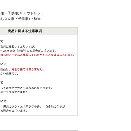
ん服・子供服)
>
アウトレット
赤ちゃん服・子供服)
>
秋物