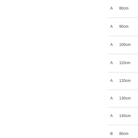
A
80cm
A
90cm
A
100cm
A
110cm
A
120cm
A
130cm
A
140cm
B
80cm