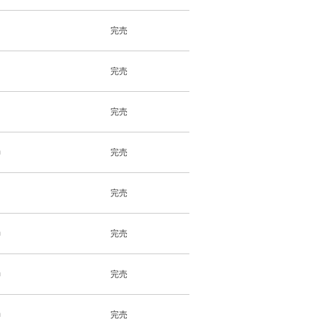
完売
完売
完売
m
完売
完売
m
完売
m
完売
m
完売