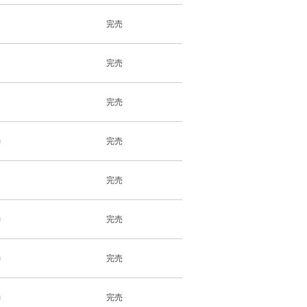
完売
完売
完売
m
完売
完売
m
完売
m
完売
m
完売