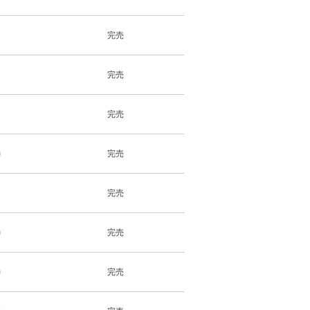
完売
完売
完売
m
完売
完売
m
完売
m
完売