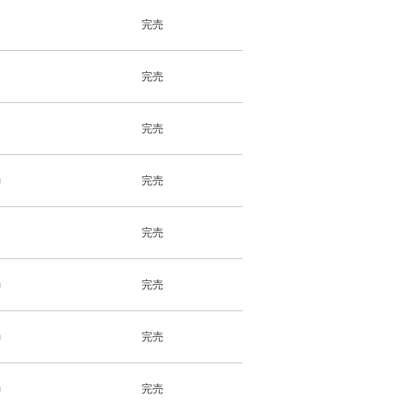
完売
完売
完売
m
完売
完売
m
完売
m
完売
m
完売