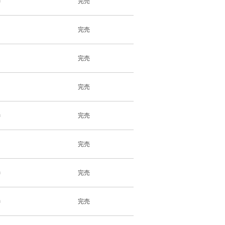
m
完売
完売
完売
完売
m
完売
完売
m
完売
m
完売