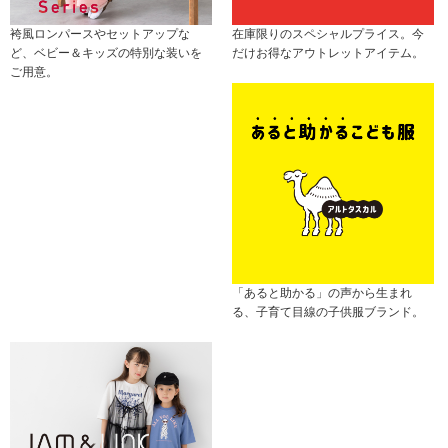
袴風ロンパースやセットアップな
在庫限りのスペシャルプライス。今
ど、ベビー＆キッズの特別な装いを
だけお得なアウトレットアイテム。
ご用意。
「あると助かる」の声から生まれ
る、子育て目線の子供服ブランド。