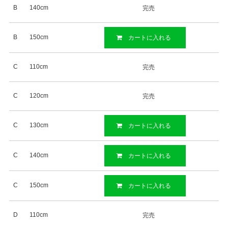
B
140cm
完売
B
150cm
カートに入れる
C
110cm
完売
C
120cm
完売
C
130cm
カートに入れる
C
140cm
カートに入れる
C
150cm
カートに入れる
D
110cm
完売