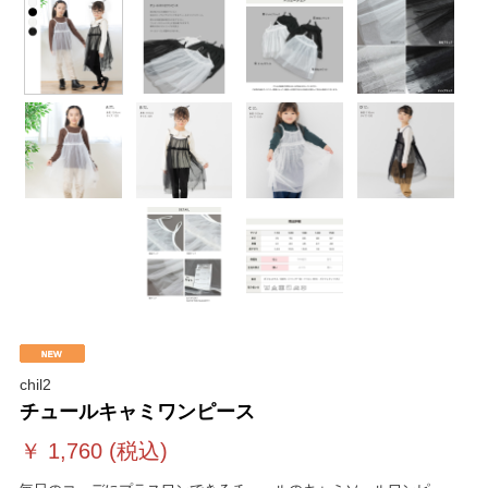
chil2
チュールキャミワンピース
￥
1,760
(税込)