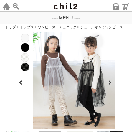
---- MENU ----
トップ
>
トップス
>
ワンピース・チュニック
>
チュールキャミワンピース