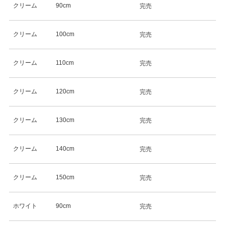
クリーム
90cm
完売
クリーム
100cm
完売
クリーム
110cm
完売
クリーム
120cm
完売
クリーム
130cm
完売
クリーム
140cm
完売
クリーム
150cm
完売
ホワイト
90cm
完売