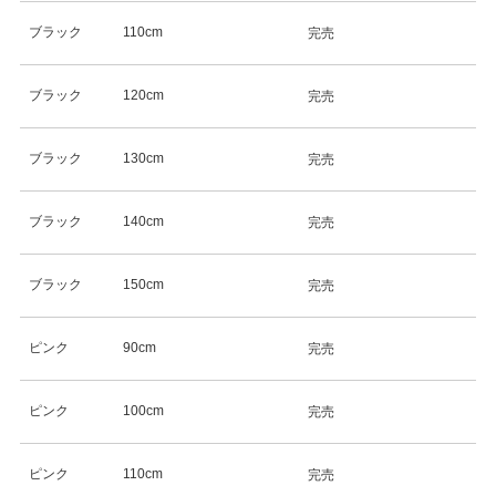
ブラック
110cm
完売
ブラック
120cm
完売
ブラック
130cm
完売
ブラック
140cm
完売
ブラック
150cm
完売
ピンク
90cm
完売
ピンク
100cm
完売
ピンク
110cm
完売