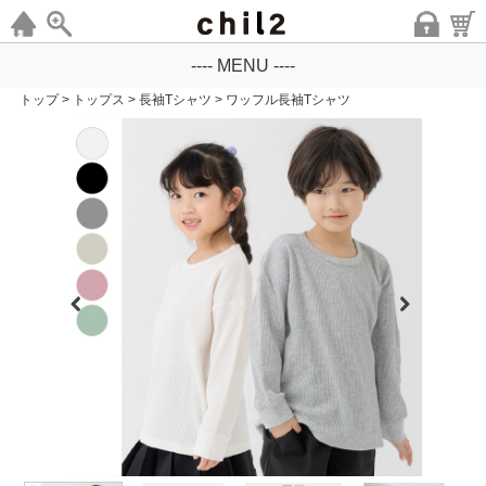
---- MENU ----
トップ
>
トップス
>
長袖Tシャツ
>
ワッフル長袖Tシャツ