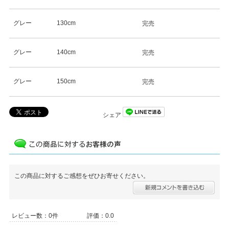
グレー
130cm
完売
グレー
140cm
完売
グレー
150cm
完売
シェア
この商品に対するご感想をぜひお寄せください。
レビュー数：0件
評価：0.0