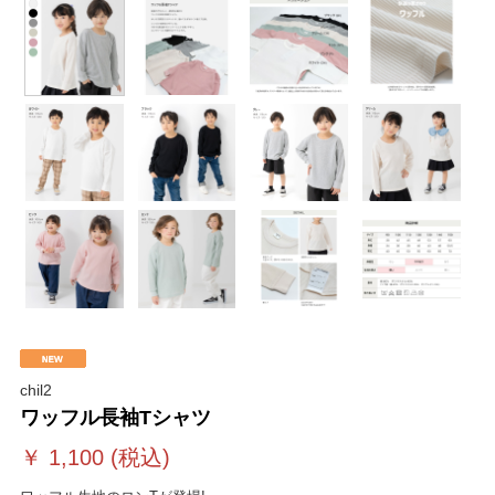
chil2
ワッフル長袖Tシャツ
￥
1,100
(税込)