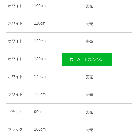
ホワイト
100cm
完売
ホワイト
110cm
完売
ホワイト
120cm
完売
ホワイト
130cm
カートに入れる
ホワイト
140cm
完売
ホワイト
150cm
完売
ブラック
90cm
完売
ブラック
100cm
完売