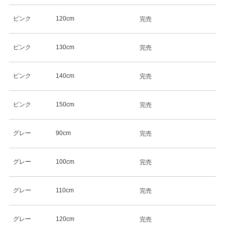
ピンク
120cm
完売
ピンク
130cm
完売
ピンク
140cm
完売
ピンク
150cm
完売
グレー
90cm
完売
グレー
100cm
完売
グレー
110cm
完売
グレー
120cm
完売