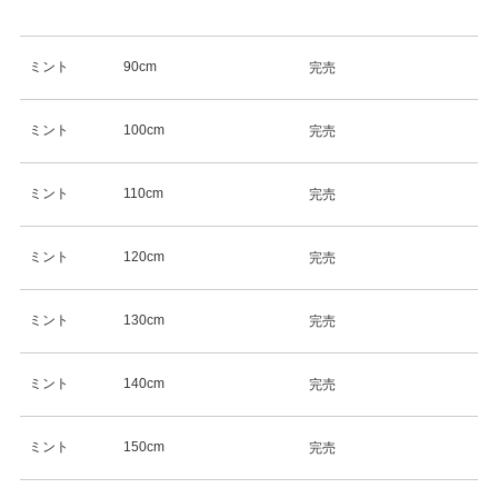
ミント
90cm
完売
ミント
100cm
完売
ミント
110cm
完売
ミント
120cm
完売
ミント
130cm
完売
ミント
140cm
完売
ミント
150cm
完売