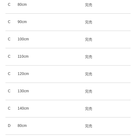
C
80cm
完売
C
90cm
完売
C
100cm
完売
C
110cm
完売
C
120cm
完売
C
130cm
完売
C
140cm
完売
D
80cm
完売