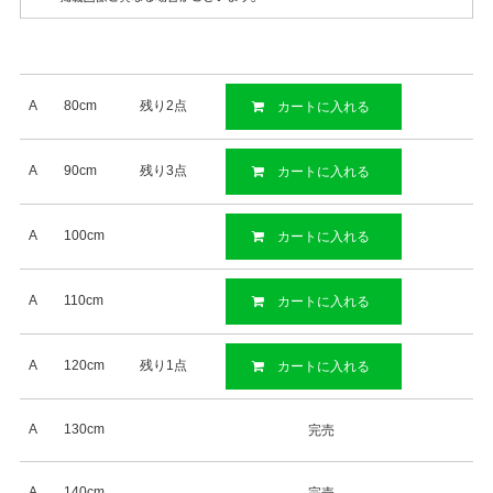
A
80cm
残り2点
カートに入れる
A
90cm
残り3点
カートに入れる
A
100cm
カートに入れる
A
110cm
カートに入れる
A
120cm
残り1点
カートに入れる
A
130cm
完売
A
140cm