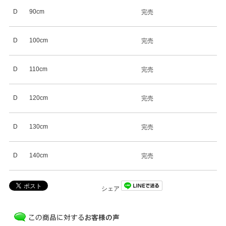
D
90cm
完売
D
100cm
完売
D
110cm
完売
D
120cm
完売
D
130cm
完売
D
140cm
完売
シェア