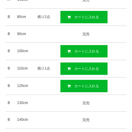
完売
B
80cm
残り2点
カートに入れる
B
90cm
完売
B
100cm
カートに入れる
B
110cm
残り1点
カートに入れる
B
120cm
カートに入れる
B
130cm
完売
B
140cm
完売