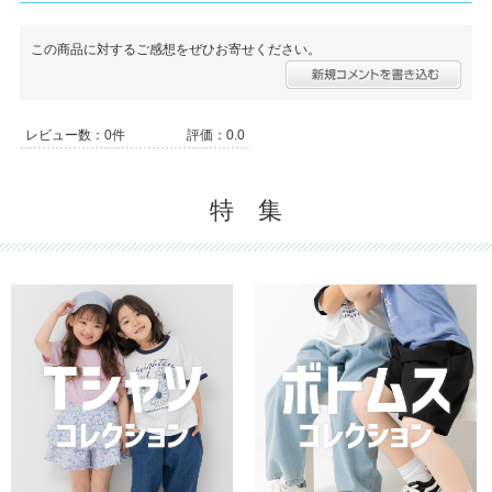
この商品に対するご感想をぜひお寄せください。
レビュー数：0件
評価：0.0
特 集