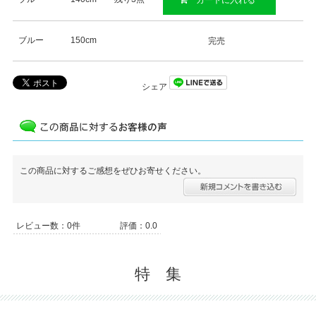
ブルー
150cm
完売
シェア
この商品に対するご感想をぜひお寄せください。
レビュー数：0件
評価：0.0
特 集