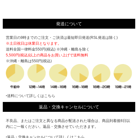
発送について
営業日の9時までのご注文・ご決済は最短即日発送(RSL発送は除く)
※土日祝日は休業日となります。
送料全国一律料金550円(税込) ※沖縄・離島を除く
5,500円(税込)以上の商品をお買い上げで
送料無料
※沖縄・離島は550円(税込)
‣送料について詳しくはこちら
返品・交換キャンセルについて
不良品、またはご注文と異なる商品が配送された場合は、商品到着後8日以
内にご一報ください。返品・交換させていただきます。
‣返品・交換キャンセルについて詳しくはこちら