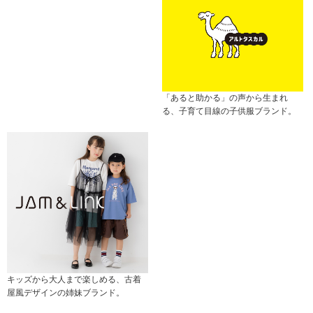
「あると助かる」の声から生まれ
る、子育て目線の子供服ブランド。
キッズから大人まで楽しめる、古着
屋風デザインの姉妹ブランド。