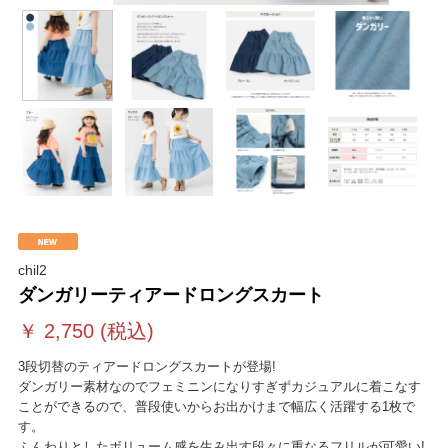
chil2
ダンガリーティアードロングスカート
￥
2,750
(税込)
3段切替のティアードロングスカートが登場!
ダンガリー素材なのでフェミニンになりすぎずカジュアルに着こなす
ことができるので、普段使いからお出かけまで幅広く活躍する1枚で
す。
ふんわりとしたボリューム感を生み出す段々に重なるフリルが可愛い!