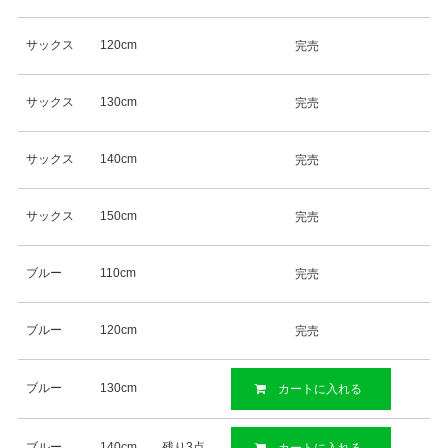
サックス
120cm
完売
サックス
130cm
完売
サックス
140cm
完売
サックス
150cm
完売
ブルー
110cm
完売
ブルー
120cm
完売
ブルー
130cm
カートに入れる
ブルー
140cm
残り3点
カートに入れる