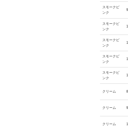
スモークピ
ンク
スモークピ
ンク
スモークピ
ンク
スモークピ
ンク
スモークピ
ンク
クリーム
クリーム
クリーム