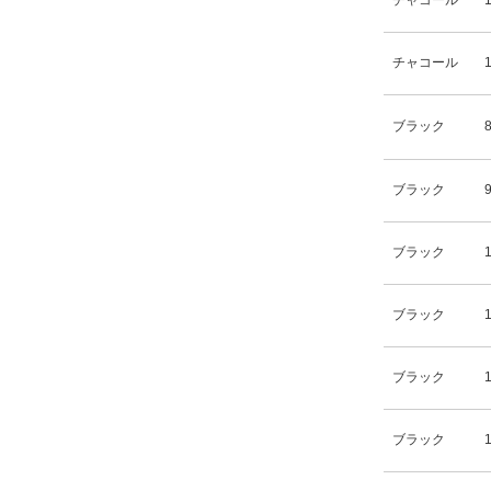
チャコール
チャコール
ブラック
ブラック
ブラック
ブラック
ブラック
ブラック