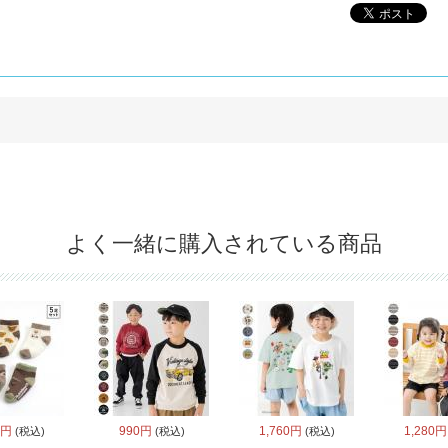
。
よく一緒に購入されている商品
0円
990円
1,760円
1,280円
(税込)
(税込)
(税込)