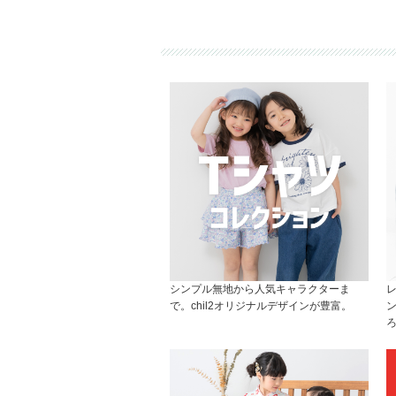
シンプル無地から人気キャラクターま
で。chil2オリジナルデザインが豊富。