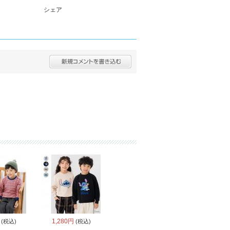
シェア
1,280円
(税込)
(税込)