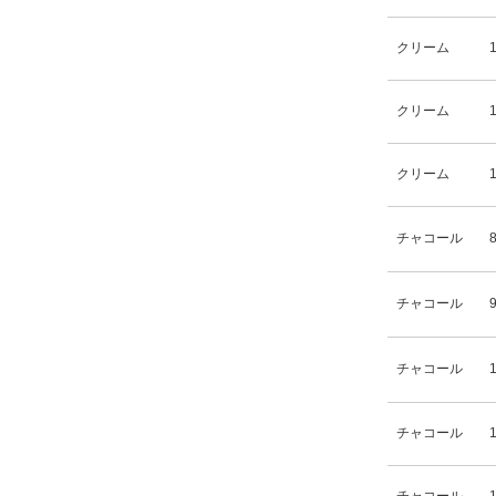
クリーム
クリーム
クリーム
チャコール
チャコール
チャコール
チャコール