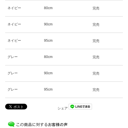
ネイビー
80cm
完売
ネイビー
90cm
完売
ネイビー
95cm
完売
グレー
80cm
完売
グレー
90cm
完売
グレー
95cm
完売
シェア