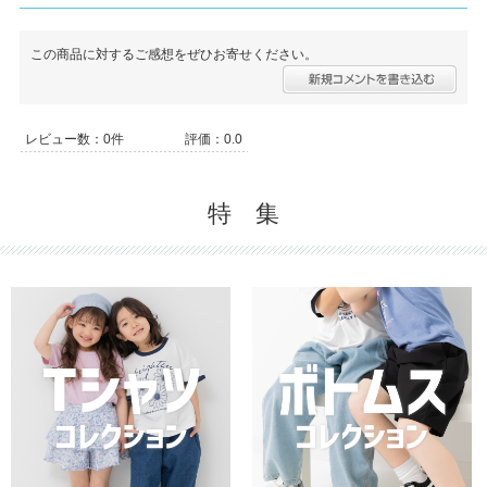
この商品に対するご感想をぜひお寄せください。
レビュー数：0件
評価：0.0
特 集