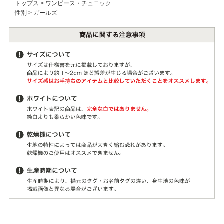
トップス
>
ワンピース・チュニック
性別
>
ガールズ