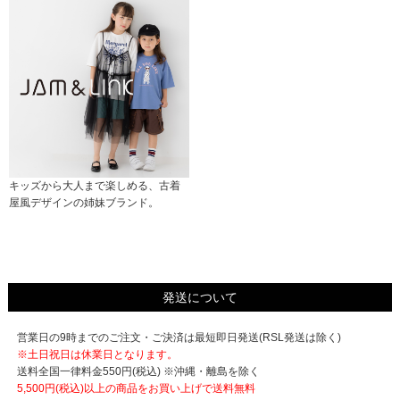
キッズから大人まで楽しめる、古着
屋風デザインの姉妹ブランド。
発送について
営業日の9時までのご注文・ご決済は最短即日発送(RSL発送は除く)
※土日祝日は休業日となります。
送料全国一律料金550円(税込) ※沖縄・離島を除く
5,500円(税込)以上の商品をお買い上げで
送料無料