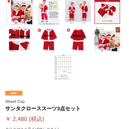
Street Cop
サンタクローススーツ3点セット
￥
2,480
(税込)