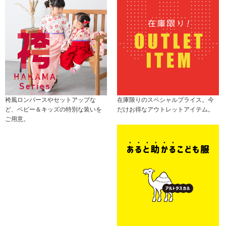
袴風ロンパースやセットアップな
在庫限りのスペシャルプライス。今
ど、ベビー＆キッズの特別な装いを
だけお得なアウトレットアイテム。
ご用意。