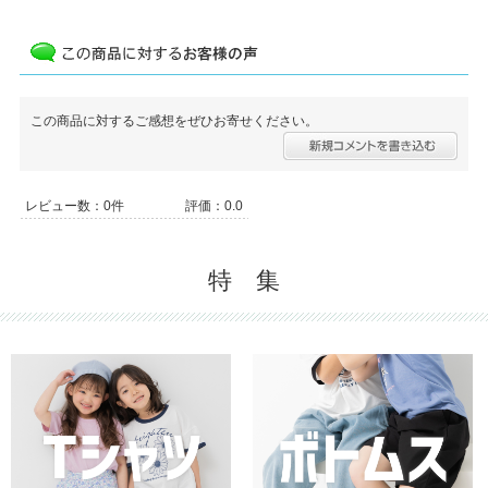
この商品に対するご感想をぜひお寄せください。
レビュー数：0件
評価：0.0
特 集