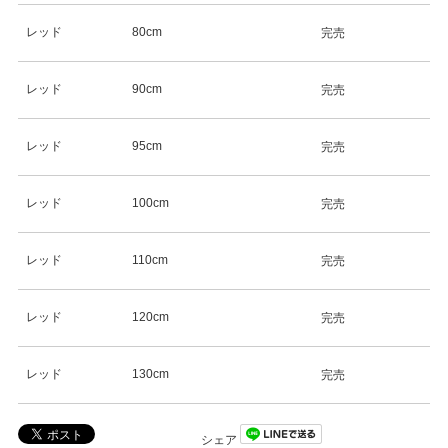
レッド
80cm
完売
レッド
90cm
完売
レッド
95cm
完売
レッド
100cm
完売
レッド
110cm
完売
レッド
120cm
完売
レッド
130cm
完売
シェア