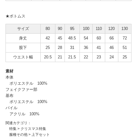
★ボトムス
サイズ
80
90
95
100
110
120
130
身丈
42
45
48.5
54
60
66
72
股下
25
28
31
36
41
46
51
ウエスト幅
20.5
21
21.5
22
23
24
25
素材
本体
ポリエステル 100%
フェイクファー部
基布
ポリエステル 100%
パイル
アクリル 100%
関連カテゴリ：
特集
>
クリスマス特集
服種その他
>
上下セット