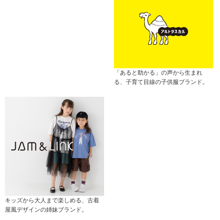
「あると助かる」の声から生まれ
る、子育て目線の子供服ブランド。
キッズから大人まで楽しめる、古着
屋風デザインの姉妹ブランド。