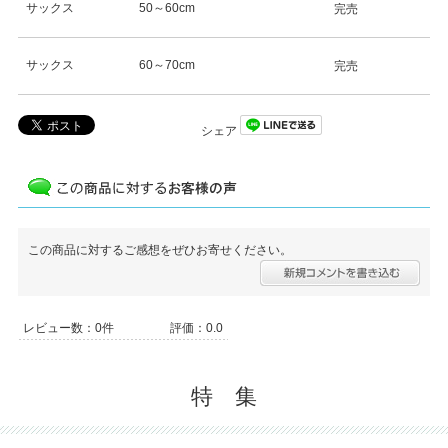
サックス
50～60cm
完売
サックス
60～70cm
完売
シェア
この商品に対するご感想をぜひお寄せください。
レビュー数：0件
評価：0.0
特 集