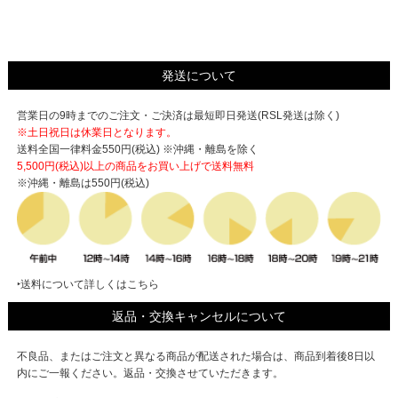
発送について
営業日の9時までのご注文・ご決済は最短即日発送(RSL発送は除く)
※土日祝日は休業日となります。
送料全国一律料金550円(税込) ※沖縄・離島を除く
5,500円(税込)以上の商品をお買い上げで
送料無料
※沖縄・離島は550円(税込)
‣送料について詳しくはこちら
返品・交換キャンセルについて
不良品、またはご注文と異なる商品が配送された場合は、商品到着後8日以
内にご一報ください。返品・交換させていただきます。