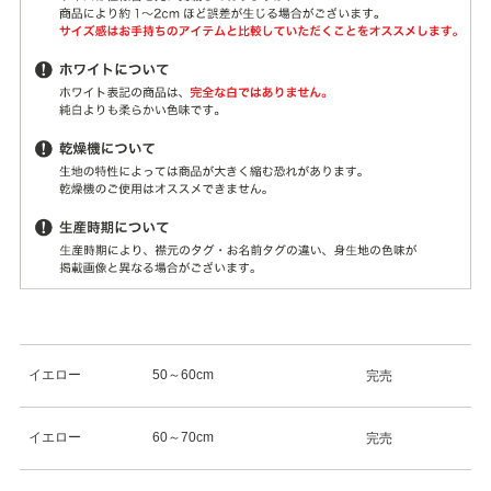
イエロー
50～60cm
完売
イエロー
60～70cm
完売