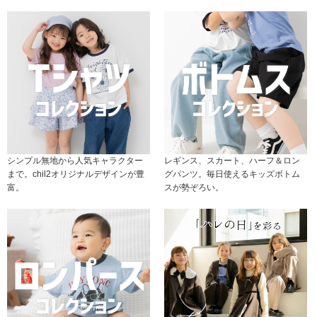
シンプル無地から人気キャラクター
レギンス、スカート、ハーフ＆ロン
まで。chil2オリジナルデザインが豊
グパンツ。毎日使えるキッズボトム
富。
スが勢ぞろい。